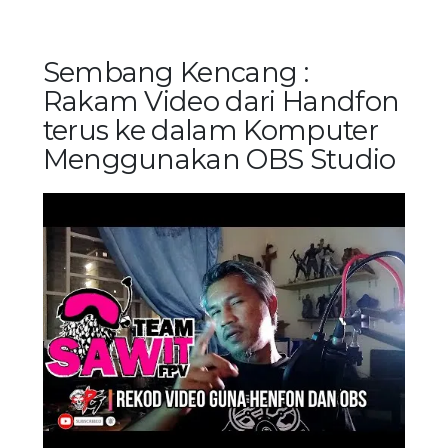
Sembang Kencang :
Rakam Video dari Handfon
terus ke dalam Komputer
Menggunakan OBS Studio