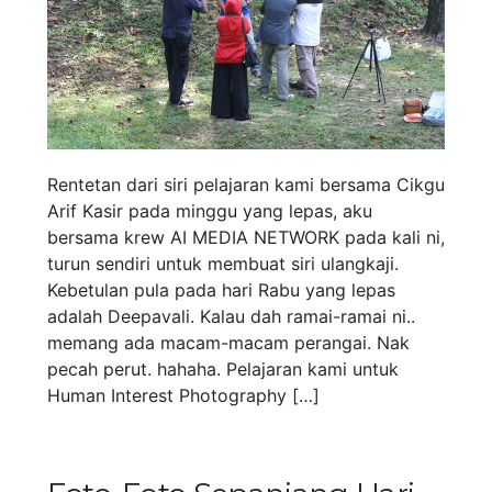
Rentetan dari siri pelajaran kami bersama Cikgu
Arif Kasir pada minggu yang lepas, aku
bersama krew AI MEDIA NETWORK pada kali ni,
turun sendiri untuk membuat siri ulangkaji.
Kebetulan pula pada hari Rabu yang lepas
adalah Deepavali. Kalau dah ramai-ramai ni..
memang ada macam-macam perangai. Nak
pecah perut. hahaha. Pelajaran kami untuk
Human Interest Photography […]