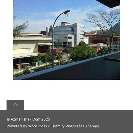
©
AzmanIshak.Com
2026
Powered by
WordPress
•
Themify WordPress Themes