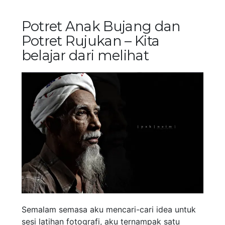
Potret Anak Bujang dan
Potret Rujukan – Kita
belajar dari melihat
Semalam semasa aku mencari-cari idea untuk
sesi latihan fotografi, aku ternampak satu