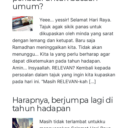
umum?
Yeee… yessir! Selamat Hari Raya.
Tajuk agak sikik panas untuk
dikupaskan oleh minda yang sarat
dengan lemang dan ketupat. Baru saja
Ramadhan meninggalkan kita. Tidak akan
menunggu… Kita la yang perlu berharap agar
dapat diketemukan pada tahun hadapan.
Amin… Insyaallah. RELEVAN? Kembali kepada
persoalan dalam tajuk yang ingin kita kupaskan
pada hari ini. “Masih RELEVAN-kah […]
Harapnya, berjumpa lagi di
tahun hadapan
Masih tidak terlambat untukku