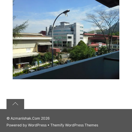
©
AzmanIshak.Com
2026
Powered by
WordPress
•
Themify WordPress Themes