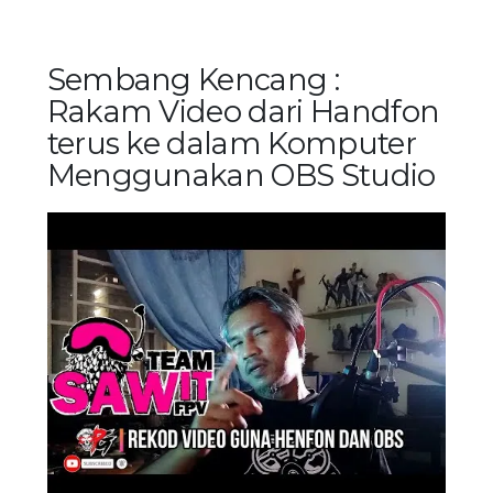
Sembang Kencang :
Rakam Video dari Handfon
terus ke dalam Komputer
Menggunakan OBS Studio