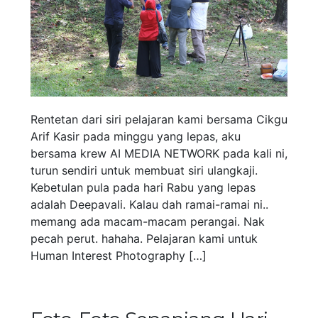
Rentetan dari siri pelajaran kami bersama Cikgu
Arif Kasir pada minggu yang lepas, aku
bersama krew AI MEDIA NETWORK pada kali ni,
turun sendiri untuk membuat siri ulangkaji.
Kebetulan pula pada hari Rabu yang lepas
adalah Deepavali. Kalau dah ramai-ramai ni..
memang ada macam-macam perangai. Nak
pecah perut. hahaha. Pelajaran kami untuk
Human Interest Photography […]