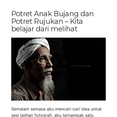
Potret Anak Bujang dan
Potret Rujukan – Kita
belajar dari melihat
Semalam semasa aku mencari-cari idea untuk
sesi latihan fotografi, aku ternampak satu