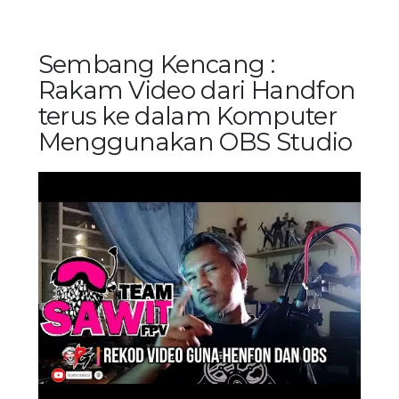
Sembang Kencang :
Rakam Video dari Handfon
terus ke dalam Komputer
Menggunakan OBS Studio