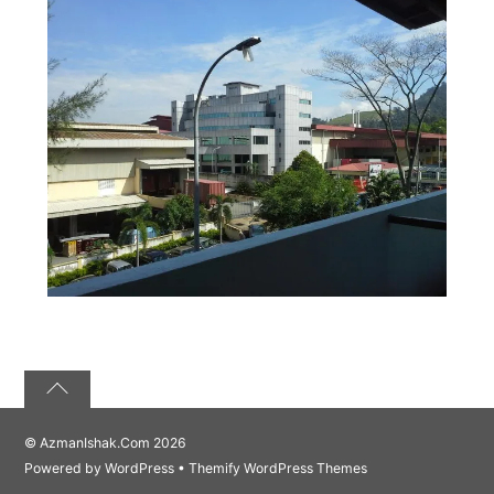
©
AzmanIshak.Com
2026
Powered by
WordPress
•
Themify WordPress Themes