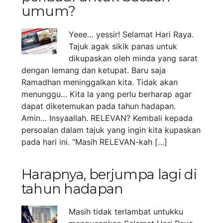
umum?
Yeee… yessir! Selamat Hari Raya.
Tajuk agak sikik panas untuk
dikupaskan oleh minda yang sarat
dengan lemang dan ketupat. Baru saja
Ramadhan meninggalkan kita. Tidak akan
menunggu… Kita la yang perlu berharap agar
dapat diketemukan pada tahun hadapan.
Amin… Insyaallah. RELEVAN? Kembali kepada
persoalan dalam tajuk yang ingin kita kupaskan
pada hari ini. “Masih RELEVAN-kah […]
Harapnya, berjumpa lagi di
tahun hadapan
Masih tidak terlambat untukku