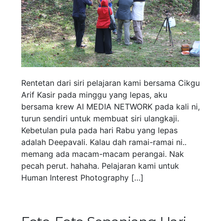
Rentetan dari siri pelajaran kami bersama Cikgu
Arif Kasir pada minggu yang lepas, aku
bersama krew AI MEDIA NETWORK pada kali ni,
turun sendiri untuk membuat siri ulangkaji.
Kebetulan pula pada hari Rabu yang lepas
adalah Deepavali. Kalau dah ramai-ramai ni..
memang ada macam-macam perangai. Nak
pecah perut. hahaha. Pelajaran kami untuk
Human Interest Photography […]