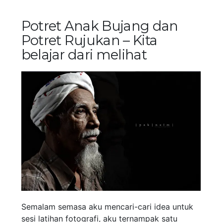
Potret Anak Bujang dan
Potret Rujukan – Kita
belajar dari melihat
Semalam semasa aku mencari-cari idea untuk
sesi latihan fotografi, aku ternampak satu