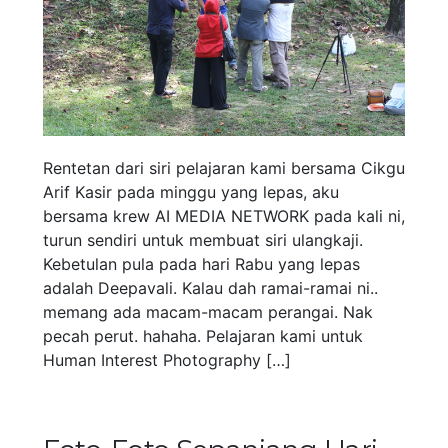
Rentetan dari siri pelajaran kami bersama Cikgu
Arif Kasir pada minggu yang lepas, aku
bersama krew AI MEDIA NETWORK pada kali ni,
turun sendiri untuk membuat siri ulangkaji.
Kebetulan pula pada hari Rabu yang lepas
adalah Deepavali. Kalau dah ramai-ramai ni..
memang ada macam-macam perangai. Nak
pecah perut. hahaha. Pelajaran kami untuk
Human Interest Photography […]