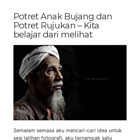
Potret Anak Bujang dan
Potret Rujukan – Kita
belajar dari melihat
Semalam semasa aku mencari-cari idea untuk
sesi latihan fotografi, aku ternampak satu