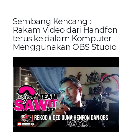
Sembang Kencang :
Rakam Video dari Handfon
terus ke dalam Komputer
Menggunakan OBS Studio