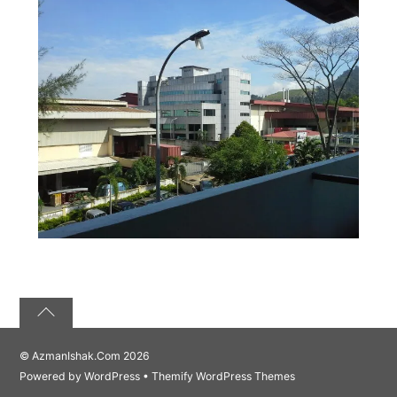
©
AzmanIshak.Com
2026
Powered by
WordPress
•
Themify WordPress Themes