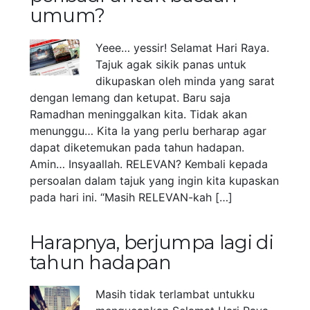
umum?
Yeee… yessir! Selamat Hari Raya.
Tajuk agak sikik panas untuk
dikupaskan oleh minda yang sarat
dengan lemang dan ketupat. Baru saja
Ramadhan meninggalkan kita. Tidak akan
menunggu… Kita la yang perlu berharap agar
dapat diketemukan pada tahun hadapan.
Amin… Insyaallah. RELEVAN? Kembali kepada
persoalan dalam tajuk yang ingin kita kupaskan
pada hari ini. “Masih RELEVAN-kah […]
Harapnya, berjumpa lagi di
tahun hadapan
Masih tidak terlambat untukku