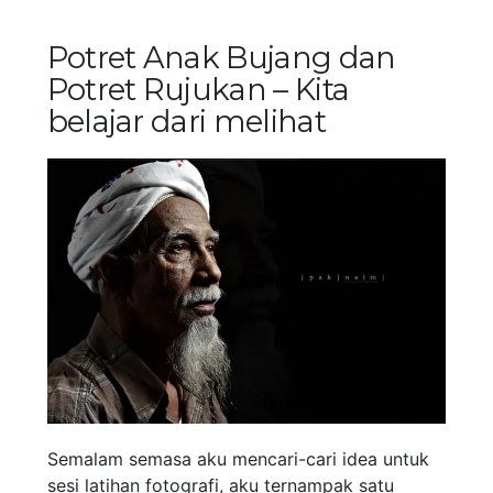
Potret Anak Bujang dan
Potret Rujukan – Kita
belajar dari melihat
Semalam semasa aku mencari-cari idea untuk
sesi latihan fotografi, aku ternampak satu