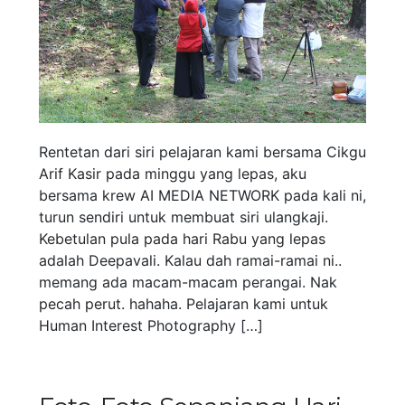
Rentetan dari siri pelajaran kami bersama Cikgu
Arif Kasir pada minggu yang lepas, aku
bersama krew AI MEDIA NETWORK pada kali ni,
turun sendiri untuk membuat siri ulangkaji.
Kebetulan pula pada hari Rabu yang lepas
adalah Deepavali. Kalau dah ramai-ramai ni..
memang ada macam-macam perangai. Nak
pecah perut. hahaha. Pelajaran kami untuk
Human Interest Photography […]