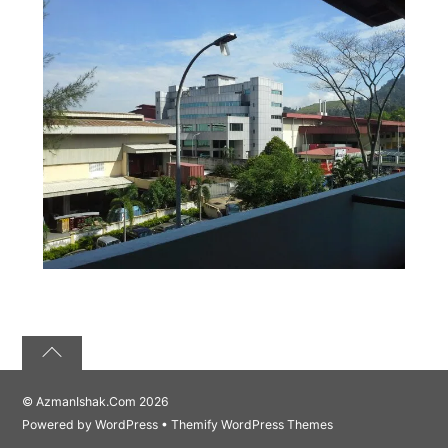
©
AzmanIshak.Com
2026
Powered by
WordPress
•
Themify WordPress Themes