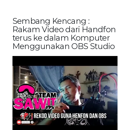
Sembang Kencang :
Rakam Video dari Handfon
terus ke dalam Komputer
Menggunakan OBS Studio