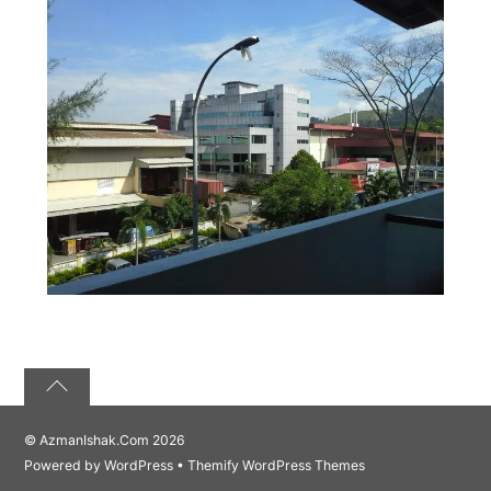
©
AzmanIshak.Com
2026
Powered by
WordPress
•
Themify WordPress Themes