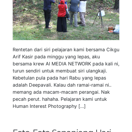
Rentetan dari siri pelajaran kami bersama Cikgu
Arif Kasir pada minggu yang lepas, aku
bersama krew AI MEDIA NETWORK pada kali ni,
turun sendiri untuk membuat siri ulangkaji.
Kebetulan pula pada hari Rabu yang lepas
adalah Deepavali. Kalau dah ramai-ramai ni..
memang ada macam-macam perangai. Nak
pecah perut. hahaha. Pelajaran kami untuk
Human Interest Photography […]