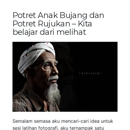
Potret Anak Bujang dan
Potret Rujukan – Kita
belajar dari melihat
Semalam semasa aku mencari-cari idea untuk
sesi latihan fotografi, aku ternampak satu