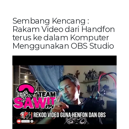
Sembang Kencang :
Rakam Video dari Handfon
terus ke dalam Komputer
Menggunakan OBS Studio