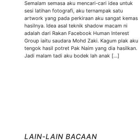
Semalam semasa aku mencari-cari idea untuk
sesi latihan fotografi, aku ternampak satu
artwork yang pada perkiraan aku sangat kemas
hasilnya. Idea asal teknik shadow macam ni
adalah dari Rakan Facebook Human Interest
Group iaitu saudara Mohd Zaki. Kagum plak aku
tengok hasil potret Pak Naim yang dia hasilkan.
Jadi malam tadi aku bodek lah anak […]
LAIN-LAIN BACAAN