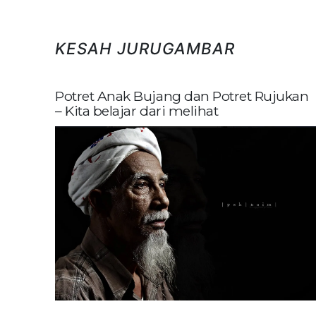
KESAH JURUGAMBAR
Potret Anak Bujang dan Potret Rujukan
– Kita belajar dari melihat