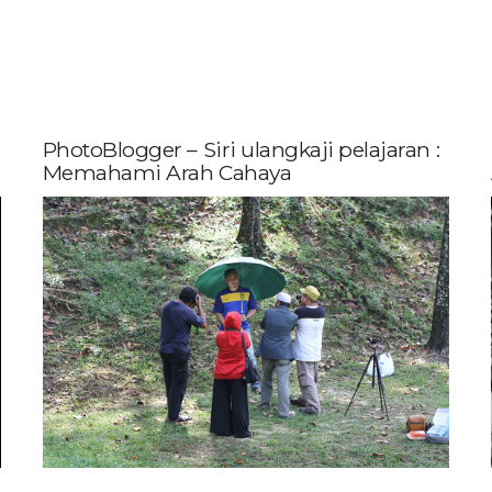
PhotoBlogger – Siri ulangkaji pelajaran :
Memahami Arah Cahaya