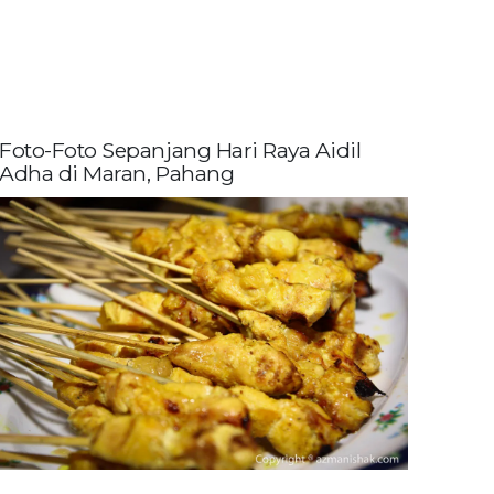
Foto-Foto Sepanjang Hari Raya Aidil
Adha di Maran, Pahang