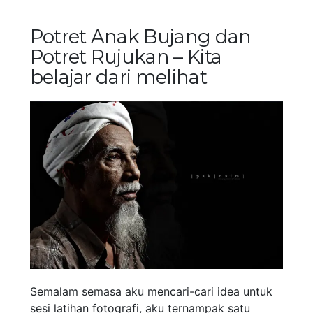
Potret Anak Bujang dan
Potret Rujukan – Kita
belajar dari melihat
Semalam semasa aku mencari-cari idea untuk
sesi latihan fotografi, aku ternampak satu