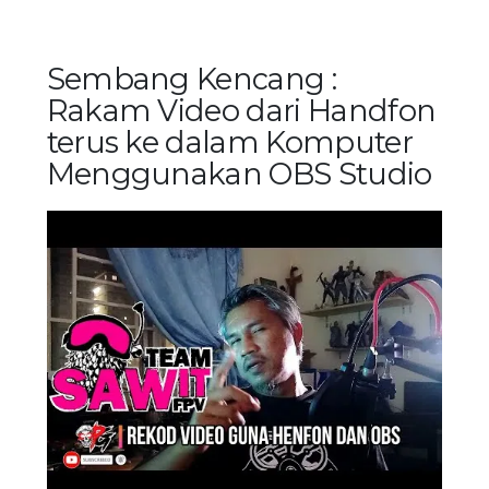
Sembang Kencang :
Rakam Video dari Handfon
terus ke dalam Komputer
Menggunakan OBS Studio