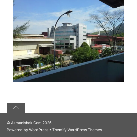
©
AzmanIshak.Com
2026
Powered by
WordPress
•
Themify WordPress Themes