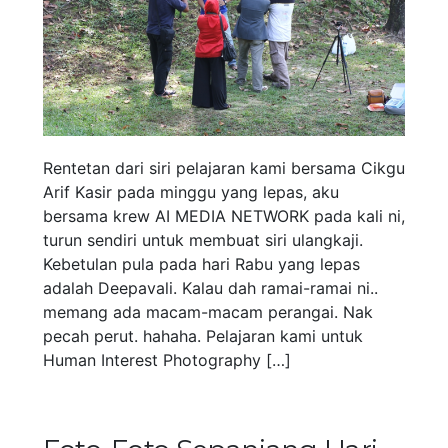
Rentetan dari siri pelajaran kami bersama Cikgu
Arif Kasir pada minggu yang lepas, aku
bersama krew AI MEDIA NETWORK pada kali ni,
turun sendiri untuk membuat siri ulangkaji.
Kebetulan pula pada hari Rabu yang lepas
adalah Deepavali. Kalau dah ramai-ramai ni..
memang ada macam-macam perangai. Nak
pecah perut. hahaha. Pelajaran kami untuk
Human Interest Photography […]