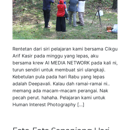
Rentetan dari siri pelajaran kami bersama Cikgu
Arif Kasir pada minggu yang lepas, aku
bersama krew AI MEDIA NETWORK pada kali ni,
turun sendiri untuk membuat siri ulangkaji.
Kebetulan pula pada hari Rabu yang lepas
adalah Deepavali. Kalau dah ramai-ramai ni..
memang ada macam-macam perangai. Nak
pecah perut. hahaha. Pelajaran kami untuk
Human Interest Photography […]