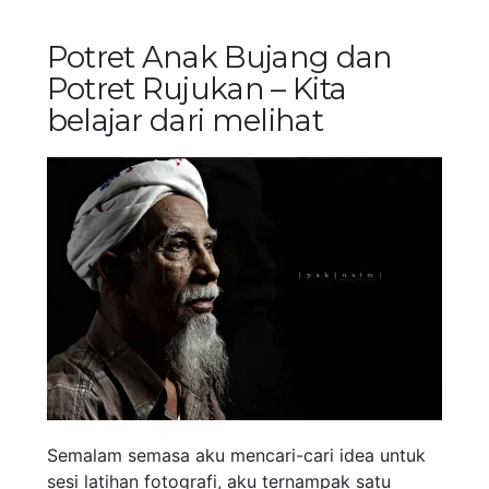
Potret Anak Bujang dan
Potret Rujukan – Kita
belajar dari melihat
Semalam semasa aku mencari-cari idea untuk
sesi latihan fotografi, aku ternampak satu