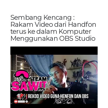
Sembang Kencang :
Rakam Video dari Handfon
terus ke dalam Komputer
Menggunakan OBS Studio