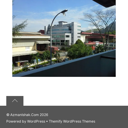
©
AzmanIshak.Com
2026
Powered by
WordPress
•
Themify WordPress Themes