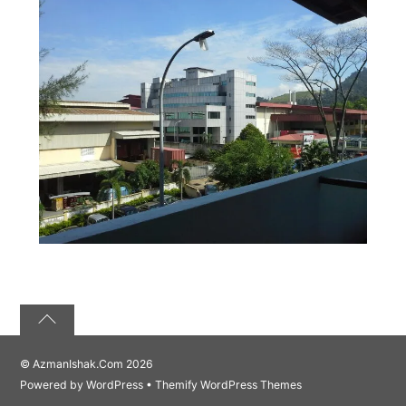
©
AzmanIshak.Com
2026
Powered by
WordPress
•
Themify WordPress Themes