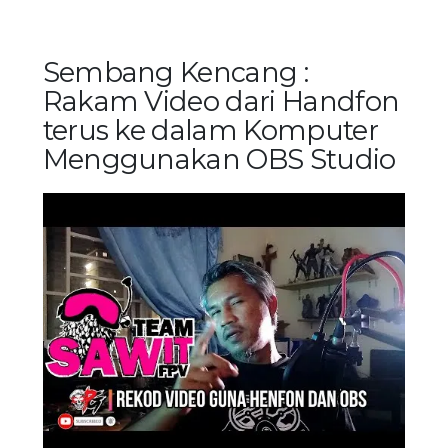
Sembang Kencang :
Rakam Video dari Handfon
terus ke dalam Komputer
Menggunakan OBS Studio