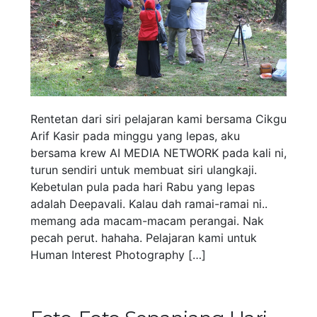
Rentetan dari siri pelajaran kami bersama Cikgu
Arif Kasir pada minggu yang lepas, aku
bersama krew AI MEDIA NETWORK pada kali ni,
turun sendiri untuk membuat siri ulangkaji.
Kebetulan pula pada hari Rabu yang lepas
adalah Deepavali. Kalau dah ramai-ramai ni..
memang ada macam-macam perangai. Nak
pecah perut. hahaha. Pelajaran kami untuk
Human Interest Photography […]