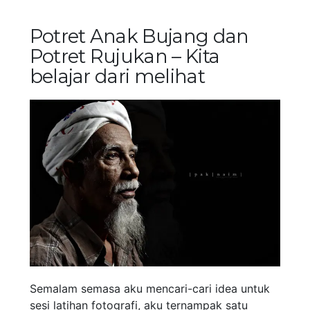
Potret Anak Bujang dan
Potret Rujukan – Kita
belajar dari melihat
Semalam semasa aku mencari-cari idea untuk
sesi latihan fotografi, aku ternampak satu