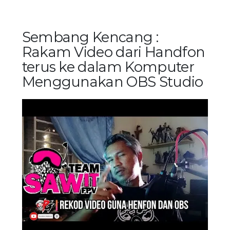
Sembang Kencang :
Rakam Video dari Handfon
terus ke dalam Komputer
Menggunakan OBS Studio