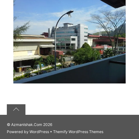
©
AzmanIshak.Com
2026
Powered by
WordPress
•
Themify WordPress Themes