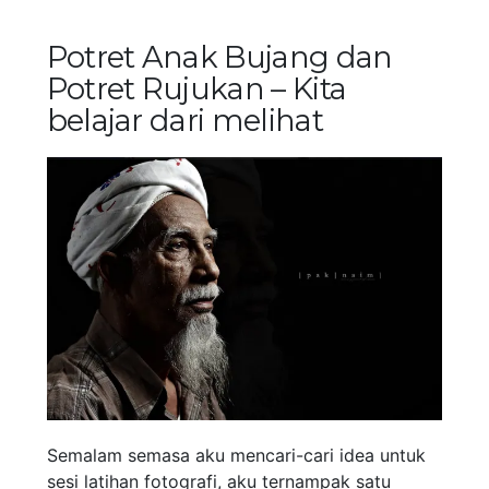
Potret Anak Bujang dan
Potret Rujukan – Kita
belajar dari melihat
Semalam semasa aku mencari-cari idea untuk
sesi latihan fotografi, aku ternampak satu