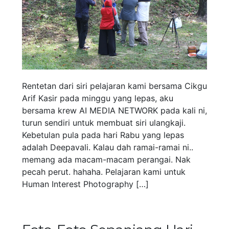
Rentetan dari siri pelajaran kami bersama Cikgu
Arif Kasir pada minggu yang lepas, aku
bersama krew AI MEDIA NETWORK pada kali ni,
turun sendiri untuk membuat siri ulangkaji.
Kebetulan pula pada hari Rabu yang lepas
adalah Deepavali. Kalau dah ramai-ramai ni..
memang ada macam-macam perangai. Nak
pecah perut. hahaha. Pelajaran kami untuk
Human Interest Photography […]