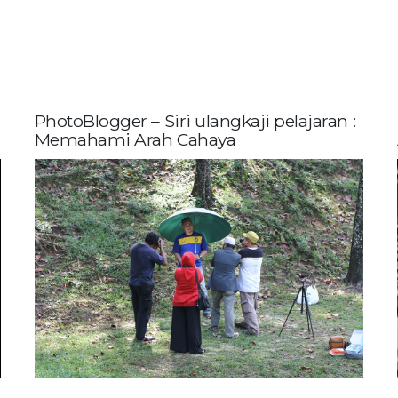
PhotoBlogger – Siri ulangkaji pelajaran :
Memahami Arah Cahaya