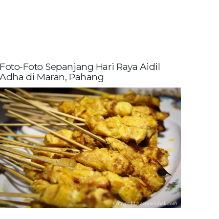
Foto-Foto Sepanjang Hari Raya Aidil
Adha di Maran, Pahang