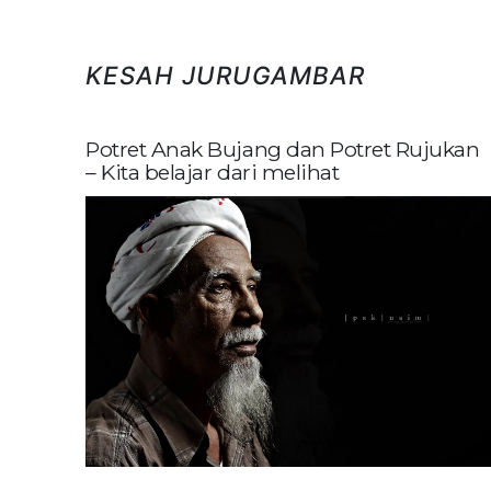
KESAH JURUGAMBAR
Potret Anak Bujang dan Potret Rujukan
– Kita belajar dari melihat