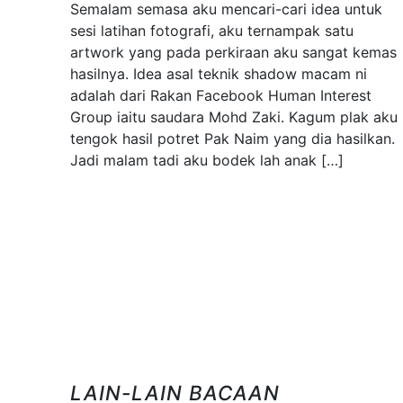
Semalam semasa aku mencari-cari idea untuk
sesi latihan fotografi, aku ternampak satu
artwork yang pada perkiraan aku sangat kemas
hasilnya. Idea asal teknik shadow macam ni
adalah dari Rakan Facebook Human Interest
Group iaitu saudara Mohd Zaki. Kagum plak aku
tengok hasil potret Pak Naim yang dia hasilkan.
Jadi malam tadi aku bodek lah anak […]
LAIN-LAIN BACAAN