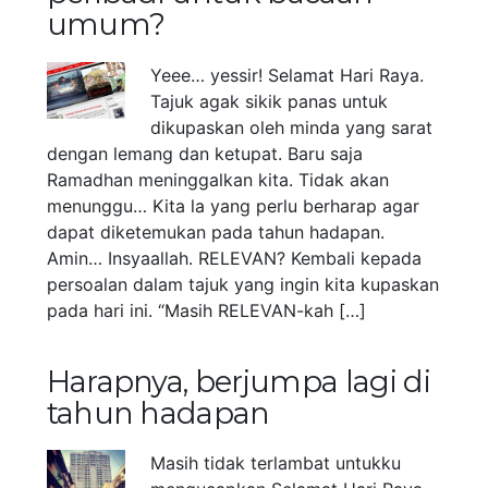
umum?
Yeee… yessir! Selamat Hari Raya.
Tajuk agak sikik panas untuk
dikupaskan oleh minda yang sarat
dengan lemang dan ketupat. Baru saja
Ramadhan meninggalkan kita. Tidak akan
menunggu… Kita la yang perlu berharap agar
dapat diketemukan pada tahun hadapan.
Amin… Insyaallah. RELEVAN? Kembali kepada
persoalan dalam tajuk yang ingin kita kupaskan
pada hari ini. “Masih RELEVAN-kah […]
Harapnya, berjumpa lagi di
tahun hadapan
Masih tidak terlambat untukku