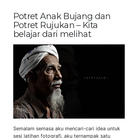
Potret Anak Bujang dan
Potret Rujukan – Kita
belajar dari melihat
Semalam semasa aku mencari-cari idea untuk
sesi latihan fotografi, aku ternampak satu