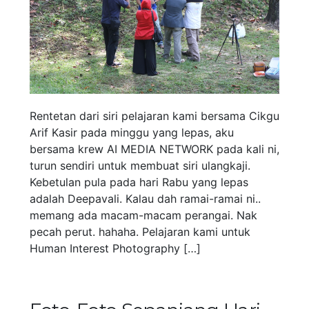
Rentetan dari siri pelajaran kami bersama Cikgu
Arif Kasir pada minggu yang lepas, aku
bersama krew AI MEDIA NETWORK pada kali ni,
turun sendiri untuk membuat siri ulangkaji.
Kebetulan pula pada hari Rabu yang lepas
adalah Deepavali. Kalau dah ramai-ramai ni..
memang ada macam-macam perangai. Nak
pecah perut. hahaha. Pelajaran kami untuk
Human Interest Photography […]