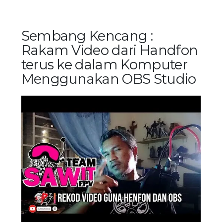
Sembang Kencang :
Rakam Video dari Handfon
terus ke dalam Komputer
Menggunakan OBS Studio