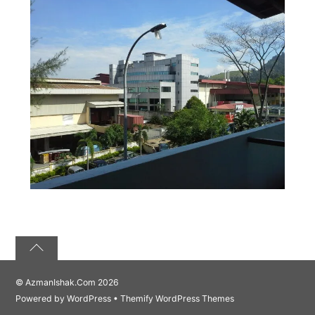
©
AzmanIshak.Com
2026
Powered by
WordPress
•
Themify WordPress Themes