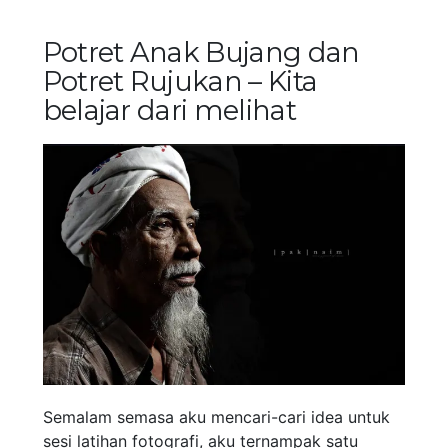
Potret Anak Bujang dan
Potret Rujukan – Kita
belajar dari melihat
Semalam semasa aku mencari-cari idea untuk
sesi latihan fotografi, aku ternampak satu