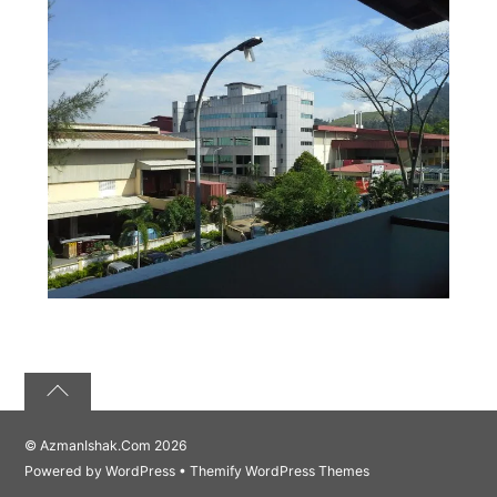
©
AzmanIshak.Com
2026
Powered by
WordPress
•
Themify WordPress Themes