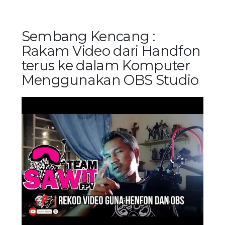
Sembang Kencang :
Rakam Video dari Handfon
terus ke dalam Komputer
Menggunakan OBS Studio