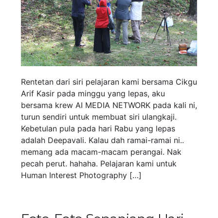
Rentetan dari siri pelajaran kami bersama Cikgu
Arif Kasir pada minggu yang lepas, aku
bersama krew AI MEDIA NETWORK pada kali ni,
turun sendiri untuk membuat siri ulangkaji.
Kebetulan pula pada hari Rabu yang lepas
adalah Deepavali. Kalau dah ramai-ramai ni..
memang ada macam-macam perangai. Nak
pecah perut. hahaha. Pelajaran kami untuk
Human Interest Photography […]