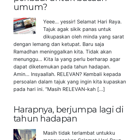
umum?
Yeee… yessir! Selamat Hari Raya.
Tajuk agak sikik panas untuk
dikupaskan oleh minda yang sarat
dengan lemang dan ketupat. Baru saja
Ramadhan meninggalkan kita. Tidak akan
menunggu… Kita la yang perlu berharap agar
dapat diketemukan pada tahun hadapan.
Amin… Insyaallah. RELEVAN? Kembali kepada
persoalan dalam tajuk yang ingin kita kupaskan
pada hari ini. “Masih RELEVAN-kah […]
Harapnya, berjumpa lagi di
tahun hadapan
Masih tidak terlambat untukku