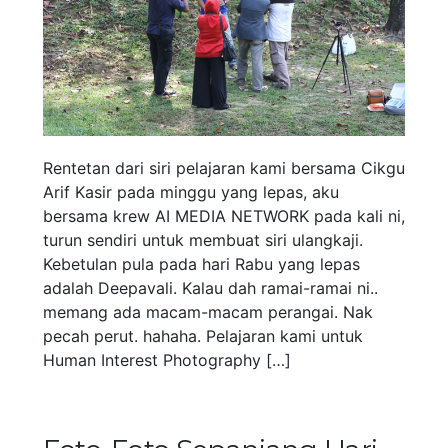
Rentetan dari siri pelajaran kami bersama Cikgu
Arif Kasir pada minggu yang lepas, aku
bersama krew AI MEDIA NETWORK pada kali ni,
turun sendiri untuk membuat siri ulangkaji.
Kebetulan pula pada hari Rabu yang lepas
adalah Deepavali. Kalau dah ramai-ramai ni..
memang ada macam-macam perangai. Nak
pecah perut. hahaha. Pelajaran kami untuk
Human Interest Photography […]