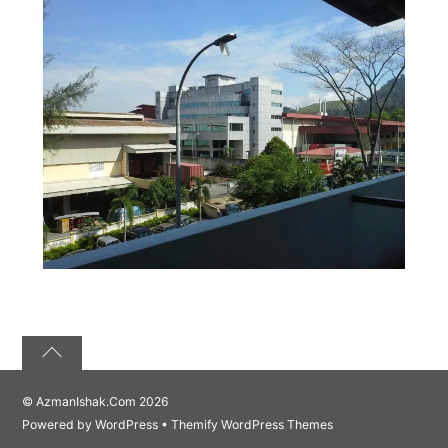
©
AzmanIshak.Com
2026
Powered by
WordPress
•
Themify WordPress Themes