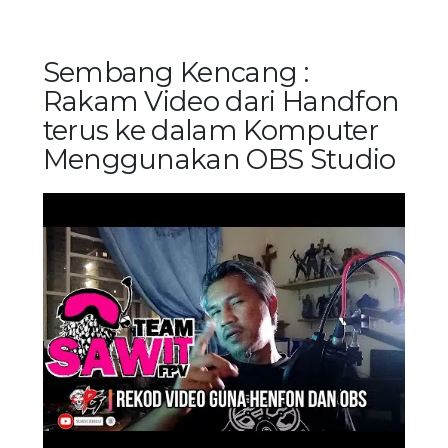
Sembang Kencang :
Rakam Video dari Handfon
terus ke dalam Komputer
Menggunakan OBS Studio