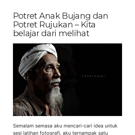
Potret Anak Bujang dan
Potret Rujukan – Kita
belajar dari melihat
Semalam semasa aku mencari-cari idea untuk
sesi latihan fotografi, aku ternampak satu