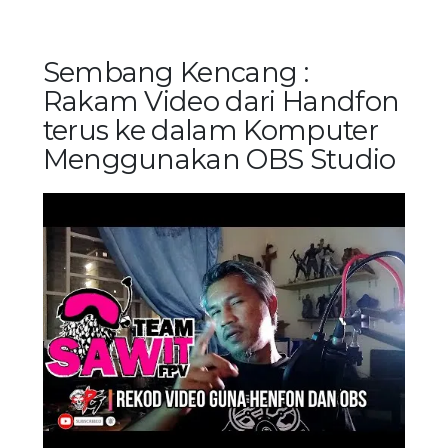
Sembang Kencang :
Rakam Video dari Handfon
terus ke dalam Komputer
Menggunakan OBS Studio