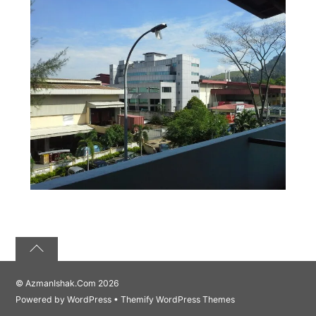
©
AzmanIshak.Com
2026
Powered by
WordPress
•
Themify WordPress Themes