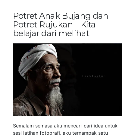
Potret Anak Bujang dan
Potret Rujukan – Kita
belajar dari melihat
Semalam semasa aku mencari-cari idea untuk
sesi latihan fotografi, aku ternampak satu