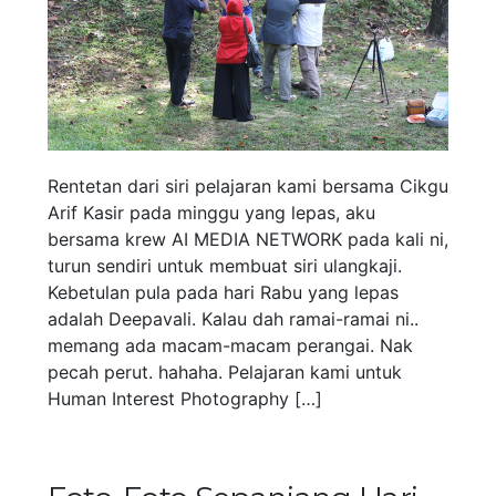
Rentetan dari siri pelajaran kami bersama Cikgu
Arif Kasir pada minggu yang lepas, aku
bersama krew AI MEDIA NETWORK pada kali ni,
turun sendiri untuk membuat siri ulangkaji.
Kebetulan pula pada hari Rabu yang lepas
adalah Deepavali. Kalau dah ramai-ramai ni..
memang ada macam-macam perangai. Nak
pecah perut. hahaha. Pelajaran kami untuk
Human Interest Photography […]