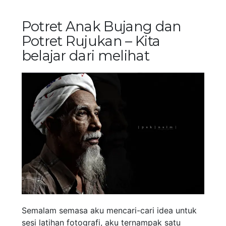
Potret Anak Bujang dan
Potret Rujukan – Kita
belajar dari melihat
Semalam semasa aku mencari-cari idea untuk
sesi latihan fotografi, aku ternampak satu