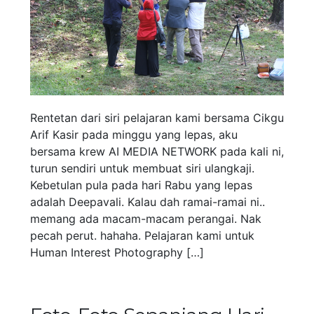
Rentetan dari siri pelajaran kami bersama Cikgu
Arif Kasir pada minggu yang lepas, aku
bersama krew AI MEDIA NETWORK pada kali ni,
turun sendiri untuk membuat siri ulangkaji.
Kebetulan pula pada hari Rabu yang lepas
adalah Deepavali. Kalau dah ramai-ramai ni..
memang ada macam-macam perangai. Nak
pecah perut. hahaha. Pelajaran kami untuk
Human Interest Photography […]