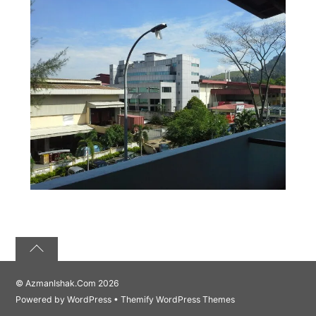
©
AzmanIshak.Com
2026
Powered by
WordPress
•
Themify WordPress Themes