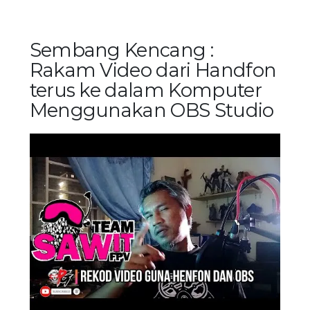
Sembang Kencang :
Rakam Video dari Handfon
terus ke dalam Komputer
Menggunakan OBS Studio