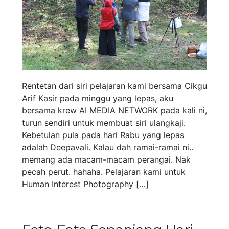
Rentetan dari siri pelajaran kami bersama Cikgu
Arif Kasir pada minggu yang lepas, aku
bersama krew AI MEDIA NETWORK pada kali ni,
turun sendiri untuk membuat siri ulangkaji.
Kebetulan pula pada hari Rabu yang lepas
adalah Deepavali. Kalau dah ramai-ramai ni..
memang ada macam-macam perangai. Nak
pecah perut. hahaha. Pelajaran kami untuk
Human Interest Photography […]