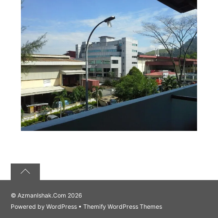
©
AzmanIshak.Com
2026
Powered by
WordPress
•
Themify WordPress Themes