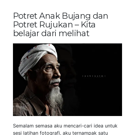
Potret Anak Bujang dan
Potret Rujukan – Kita
belajar dari melihat
Semalam semasa aku mencari-cari idea untuk
sesi latihan fotografi, aku ternampak satu