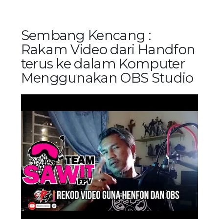
Sembang Kencang :
Rakam Video dari Handfon
terus ke dalam Komputer
Menggunakan OBS Studio