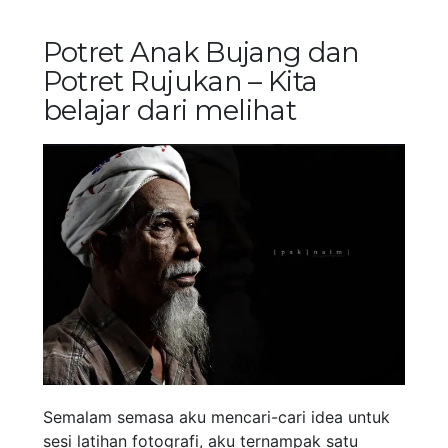
Potret Anak Bujang dan
Potret Rujukan – Kita
belajar dari melihat
Semalam semasa aku mencari-cari idea untuk
sesi latihan fotografi, aku ternampak satu