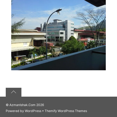
©
AzmanIshak.Com
2026
Powered by
WordPress
•
Themify WordPress Themes