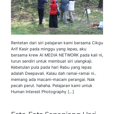
Rentetan dari siri pelajaran kami bersama Cikgu
Arif Kasir pada minggu yang lepas, aku
bersama krew AI MEDIA NETWORK pada kali ni,
turun sendiri untuk membuat siri ulangkaji.
Kebetulan pula pada hari Rabu yang lepas
adalah Deepavali. Kalau dah ramai-ramai ni..
memang ada macam-macam perangai. Nak
pecah perut. hahaha. Pelajaran kami untuk
Human Interest Photography […]