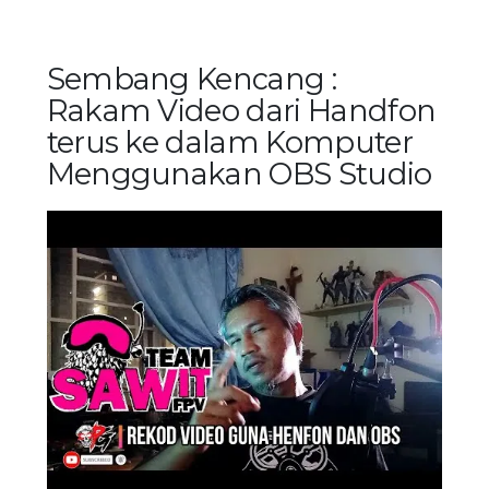
Sembang Kencang :
Rakam Video dari Handfon
terus ke dalam Komputer
Menggunakan OBS Studio