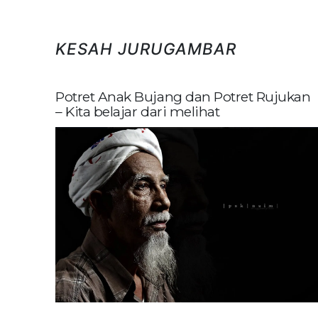
KESAH JURUGAMBAR
Potret Anak Bujang dan Potret Rujukan
– Kita belajar dari melihat