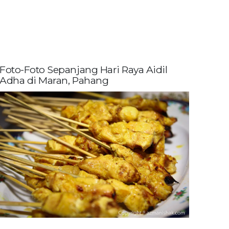
Foto-Foto Sepanjang Hari Raya Aidil
Adha di Maran, Pahang