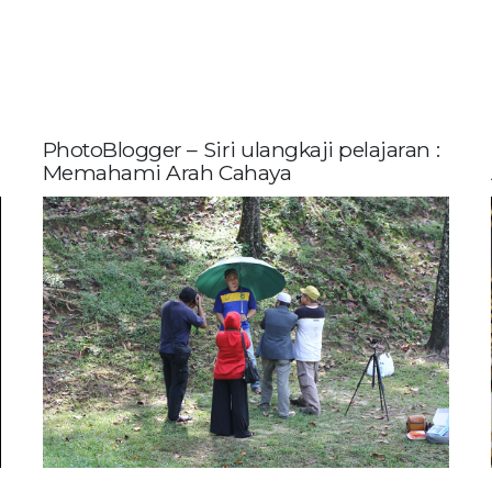
PhotoBlogger – Siri ulangkaji pelajaran :
Memahami Arah Cahaya