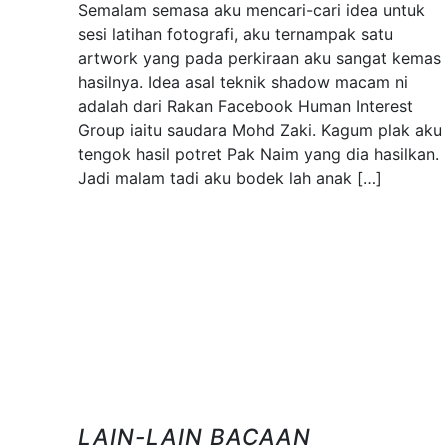
Semalam semasa aku mencari-cari idea untuk
sesi latihan fotografi, aku ternampak satu
artwork yang pada perkiraan aku sangat kemas
hasilnya. Idea asal teknik shadow macam ni
adalah dari Rakan Facebook Human Interest
Group iaitu saudara Mohd Zaki. Kagum plak aku
tengok hasil potret Pak Naim yang dia hasilkan.
Jadi malam tadi aku bodek lah anak […]
LAIN-LAIN BACAAN