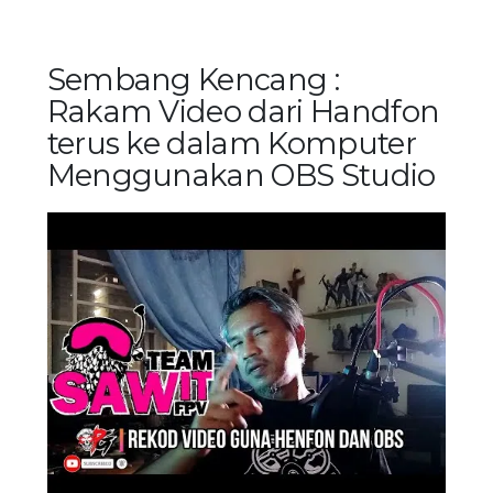
Sembang Kencang :
Rakam Video dari Handfon
terus ke dalam Komputer
Menggunakan OBS Studio