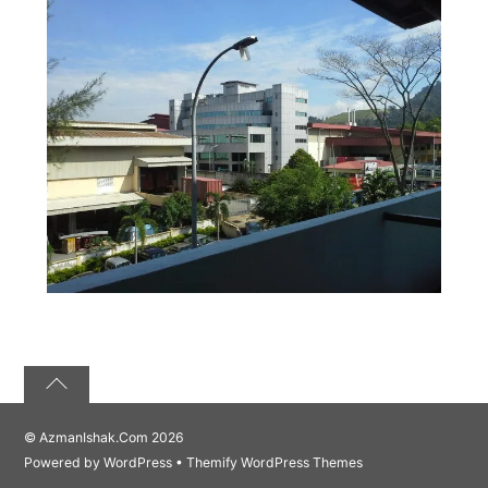
©
AzmanIshak.Com
2026
Powered by
WordPress
•
Themify WordPress Themes