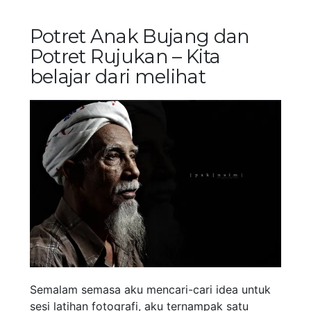
Potret Anak Bujang dan
Potret Rujukan – Kita
belajar dari melihat
Semalam semasa aku mencari-cari idea untuk
sesi latihan fotografi, aku ternampak satu