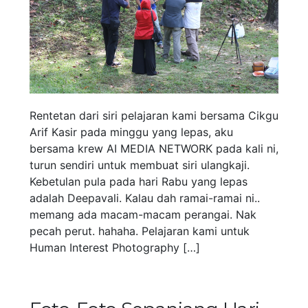
Rentetan dari siri pelajaran kami bersama Cikgu
Arif Kasir pada minggu yang lepas, aku
bersama krew AI MEDIA NETWORK pada kali ni,
turun sendiri untuk membuat siri ulangkaji.
Kebetulan pula pada hari Rabu yang lepas
adalah Deepavali. Kalau dah ramai-ramai ni..
memang ada macam-macam perangai. Nak
pecah perut. hahaha. Pelajaran kami untuk
Human Interest Photography […]