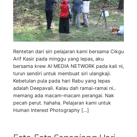
Rentetan dari siri pelajaran kami bersama Cikgu
Arif Kasir pada minggu yang lepas, aku
bersama krew AI MEDIA NETWORK pada kali ni,
turun sendiri untuk membuat siri ulangkaji.
Kebetulan pula pada hari Rabu yang lepas
adalah Deepavali. Kalau dah ramai-ramai ni..
memang ada macam-macam perangai. Nak
pecah perut. hahaha. Pelajaran kami untuk
Human Interest Photography […]