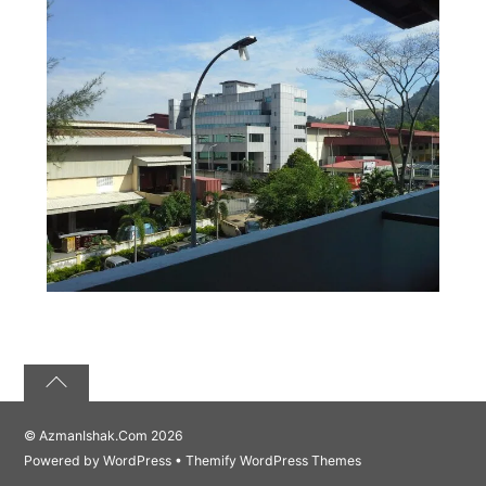
©
AzmanIshak.Com
2026
Powered by
WordPress
•
Themify WordPress Themes