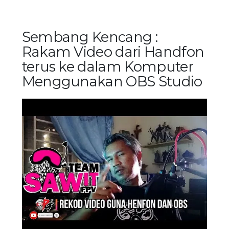
Sembang Kencang :
Rakam Video dari Handfon
terus ke dalam Komputer
Menggunakan OBS Studio