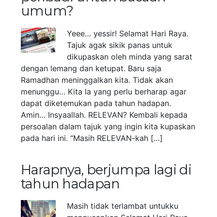
umum?
Yeee… yessir! Selamat Hari Raya.
Tajuk agak sikik panas untuk
dikupaskan oleh minda yang sarat
dengan lemang dan ketupat. Baru saja
Ramadhan meninggalkan kita. Tidak akan
menunggu… Kita la yang perlu berharap agar
dapat diketemukan pada tahun hadapan.
Amin… Insyaallah. RELEVAN? Kembali kepada
persoalan dalam tajuk yang ingin kita kupaskan
pada hari ini. “Masih RELEVAN-kah […]
Harapnya, berjumpa lagi di
tahun hadapan
Masih tidak terlambat untukku