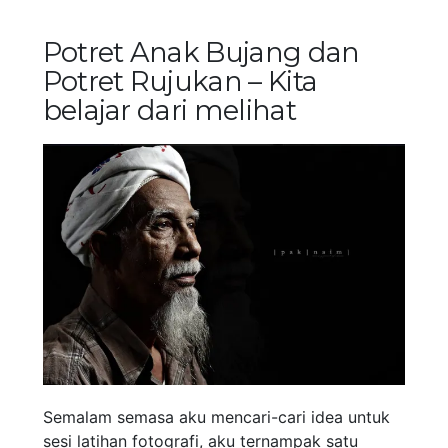
Potret Anak Bujang dan
Potret Rujukan – Kita
belajar dari melihat
Semalam semasa aku mencari-cari idea untuk
sesi latihan fotografi, aku ternampak satu