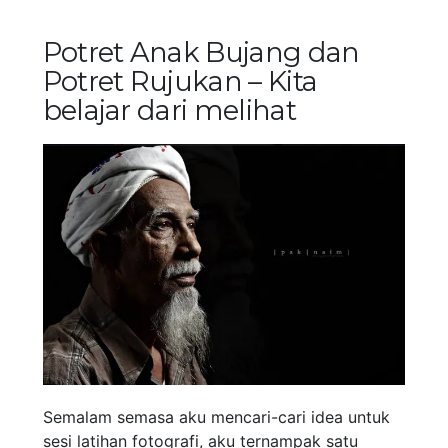
Potret Anak Bujang dan
Potret Rujukan – Kita
belajar dari melihat
Semalam semasa aku mencari-cari idea untuk
sesi latihan fotografi, aku ternampak satu