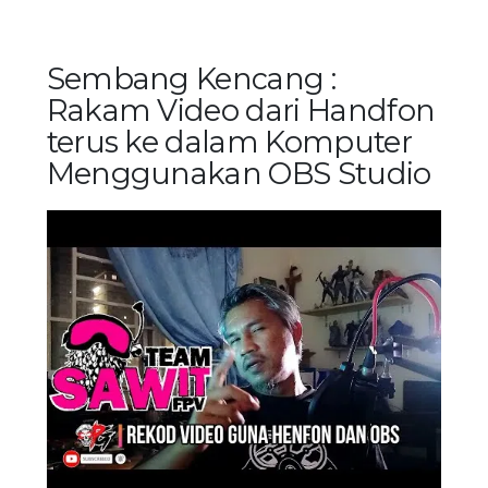
Sembang Kencang :
Rakam Video dari Handfon
terus ke dalam Komputer
Menggunakan OBS Studio