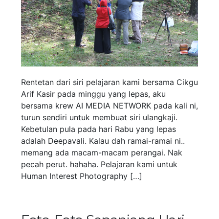
Rentetan dari siri pelajaran kami bersama Cikgu
Arif Kasir pada minggu yang lepas, aku
bersama krew AI MEDIA NETWORK pada kali ni,
turun sendiri untuk membuat siri ulangkaji.
Kebetulan pula pada hari Rabu yang lepas
adalah Deepavali. Kalau dah ramai-ramai ni..
memang ada macam-macam perangai. Nak
pecah perut. hahaha. Pelajaran kami untuk
Human Interest Photography […]