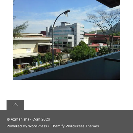
©
AzmanIshak.Com
2026
Powered by
WordPress
•
Themify WordPress Themes