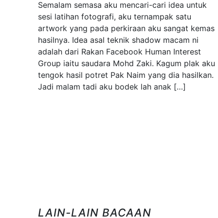
Semalam semasa aku mencari-cari idea untuk
sesi latihan fotografi, aku ternampak satu
artwork yang pada perkiraan aku sangat kemas
hasilnya. Idea asal teknik shadow macam ni
adalah dari Rakan Facebook Human Interest
Group iaitu saudara Mohd Zaki. Kagum plak aku
tengok hasil potret Pak Naim yang dia hasilkan.
Jadi malam tadi aku bodek lah anak […]
LAIN-LAIN BACAAN