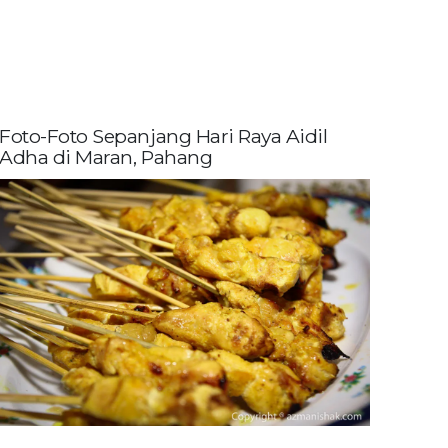
Foto-Foto Sepanjang Hari Raya Aidil
Adha di Maran, Pahang