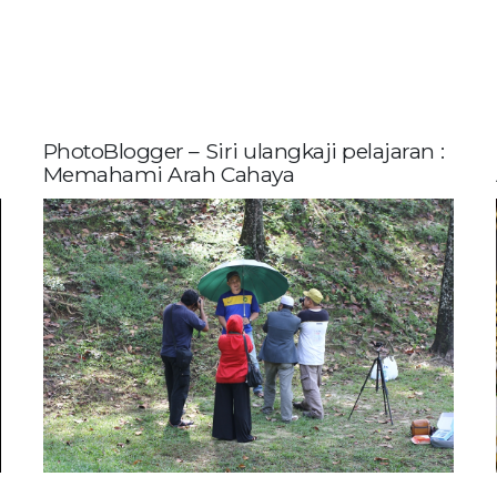
PhotoBlogger – Siri ulangkaji pelajaran :
Memahami Arah Cahaya