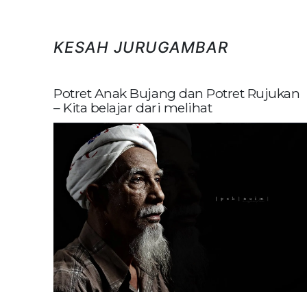
KESAH JURUGAMBAR
Potret Anak Bujang dan Potret Rujukan
– Kita belajar dari melihat