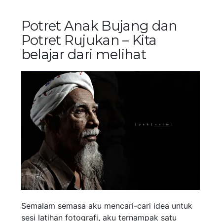
Potret Anak Bujang dan
Potret Rujukan – Kita
belajar dari melihat
Semalam semasa aku mencari-cari idea untuk
sesi latihan fotografi, aku ternampak satu