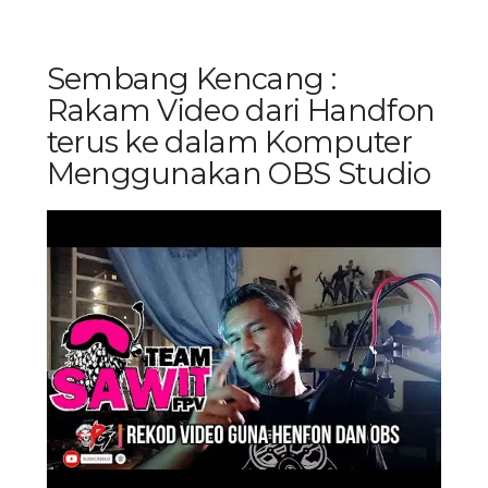
Sembang Kencang :
Rakam Video dari Handfon
terus ke dalam Komputer
Menggunakan OBS Studio