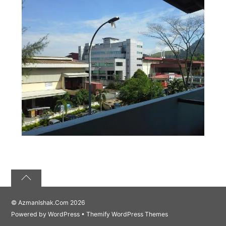
©
AzmanIshak.Com
2026
Powered by
WordPress
•
Themify WordPress Themes