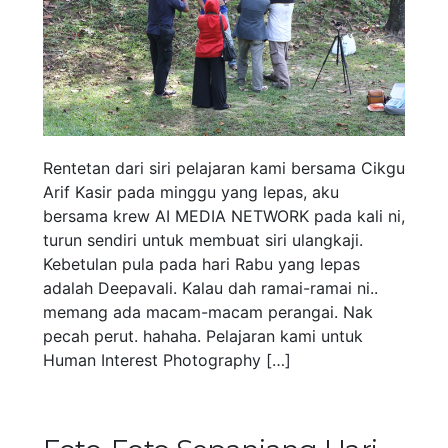
Rentetan dari siri pelajaran kami bersama Cikgu
Arif Kasir pada minggu yang lepas, aku
bersama krew AI MEDIA NETWORK pada kali ni,
turun sendiri untuk membuat siri ulangkaji.
Kebetulan pula pada hari Rabu yang lepas
adalah Deepavali. Kalau dah ramai-ramai ni..
memang ada macam-macam perangai. Nak
pecah perut. hahaha. Pelajaran kami untuk
Human Interest Photography […]