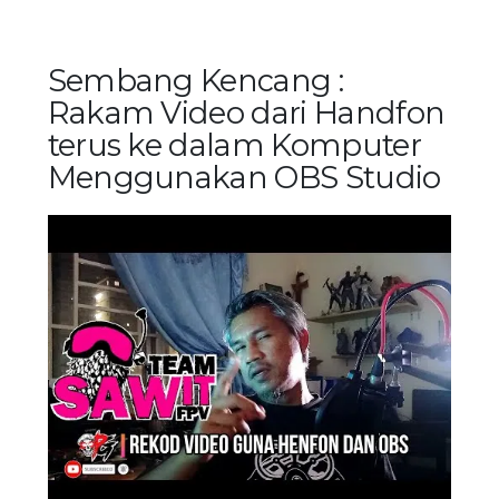
Sembang Kencang :
Rakam Video dari Handfon
terus ke dalam Komputer
Menggunakan OBS Studio