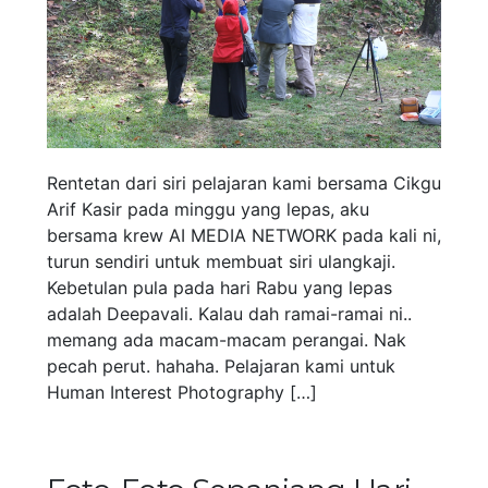
Rentetan dari siri pelajaran kami bersama Cikgu
Arif Kasir pada minggu yang lepas, aku
bersama krew AI MEDIA NETWORK pada kali ni,
turun sendiri untuk membuat siri ulangkaji.
Kebetulan pula pada hari Rabu yang lepas
adalah Deepavali. Kalau dah ramai-ramai ni..
memang ada macam-macam perangai. Nak
pecah perut. hahaha. Pelajaran kami untuk
Human Interest Photography […]