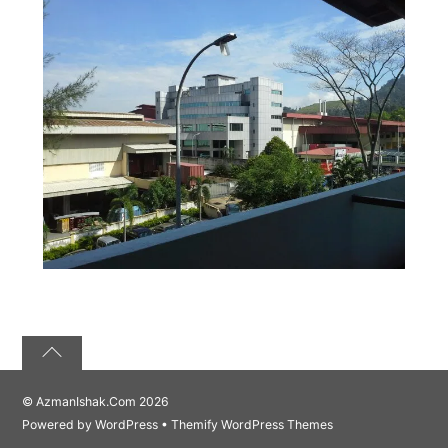
©
AzmanIshak.Com
2026
Powered by
WordPress
•
Themify WordPress Themes