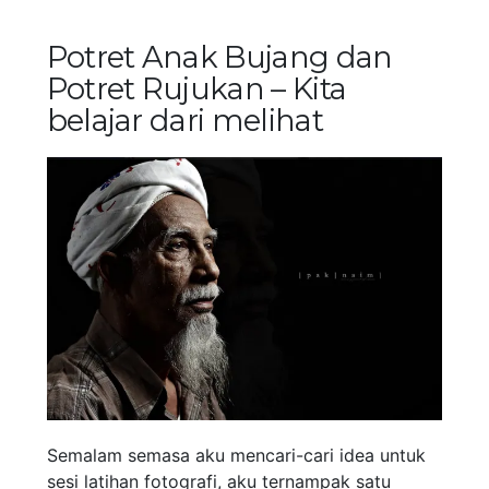
Potret Anak Bujang dan
Potret Rujukan – Kita
belajar dari melihat
Semalam semasa aku mencari-cari idea untuk
sesi latihan fotografi, aku ternampak satu