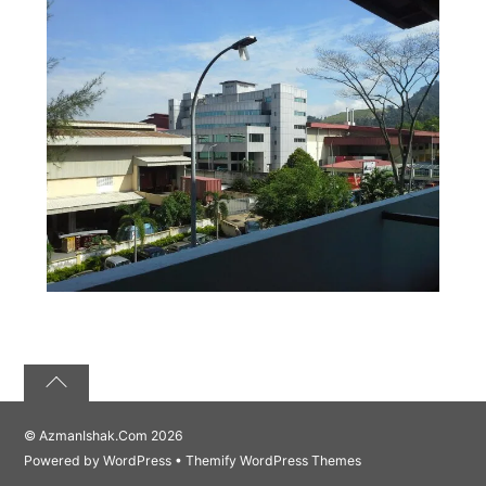
©
AzmanIshak.Com
2026
Powered by
WordPress
•
Themify WordPress Themes