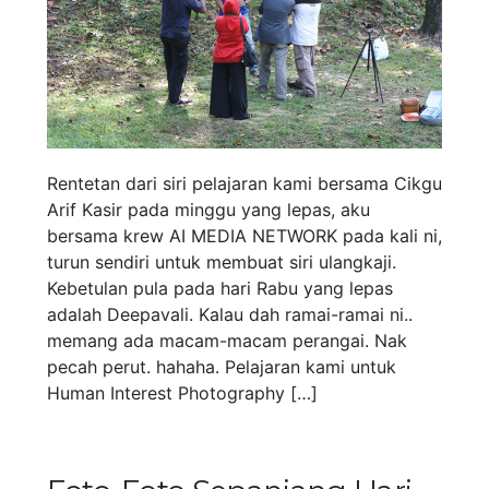
Rentetan dari siri pelajaran kami bersama Cikgu
Arif Kasir pada minggu yang lepas, aku
bersama krew AI MEDIA NETWORK pada kali ni,
turun sendiri untuk membuat siri ulangkaji.
Kebetulan pula pada hari Rabu yang lepas
adalah Deepavali. Kalau dah ramai-ramai ni..
memang ada macam-macam perangai. Nak
pecah perut. hahaha. Pelajaran kami untuk
Human Interest Photography […]