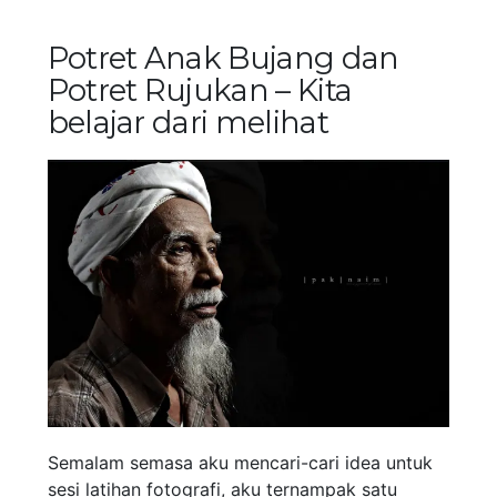
Potret Anak Bujang dan
Potret Rujukan – Kita
belajar dari melihat
Semalam semasa aku mencari-cari idea untuk
sesi latihan fotografi, aku ternampak satu