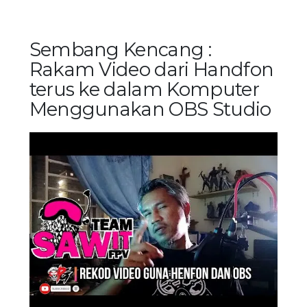
Sembang Kencang :
Rakam Video dari Handfon
terus ke dalam Komputer
Menggunakan OBS Studio