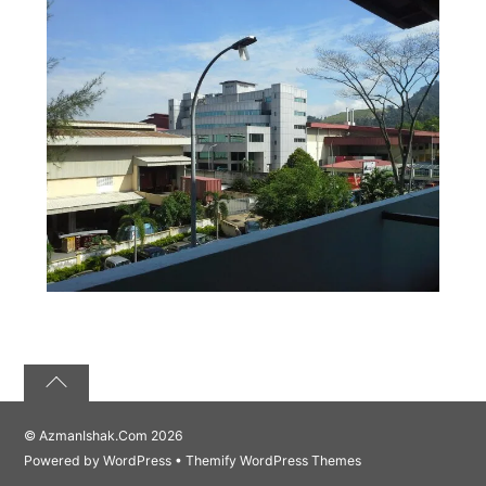
©
AzmanIshak.Com
2026
Powered by
WordPress
•
Themify WordPress Themes