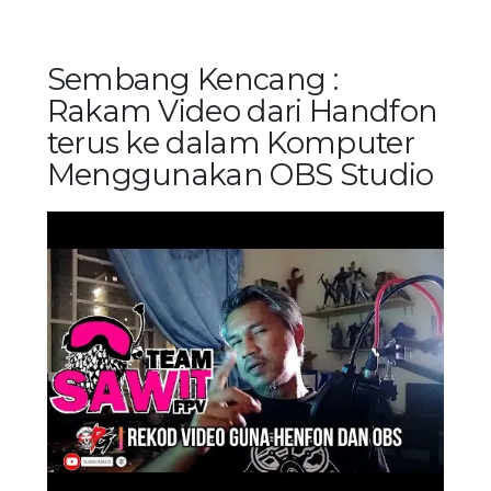
Sembang Kencang :
Rakam Video dari Handfon
terus ke dalam Komputer
Menggunakan OBS Studio