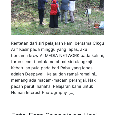
Rentetan dari siri pelajaran kami bersama Cikgu
Arif Kasir pada minggu yang lepas, aku
bersama krew AI MEDIA NETWORK pada kali ni,
turun sendiri untuk membuat siri ulangkaji.
Kebetulan pula pada hari Rabu yang lepas
adalah Deepavali. Kalau dah ramai-ramai ni..
memang ada macam-macam perangai. Nak
pecah perut. hahaha. Pelajaran kami untuk
Human Interest Photography […]