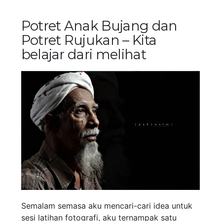
Potret Anak Bujang dan
Potret Rujukan – Kita
belajar dari melihat
Semalam semasa aku mencari-cari idea untuk
sesi latihan fotografi, aku ternampak satu