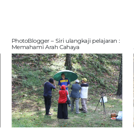
PhotoBlogger – Siri ulangkaji pelajaran :
Memahami Arah Cahaya