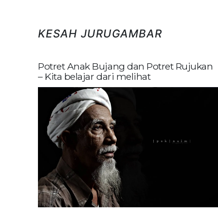
KESAH JURUGAMBAR
Potret Anak Bujang dan Potret Rujukan
– Kita belajar dari melihat