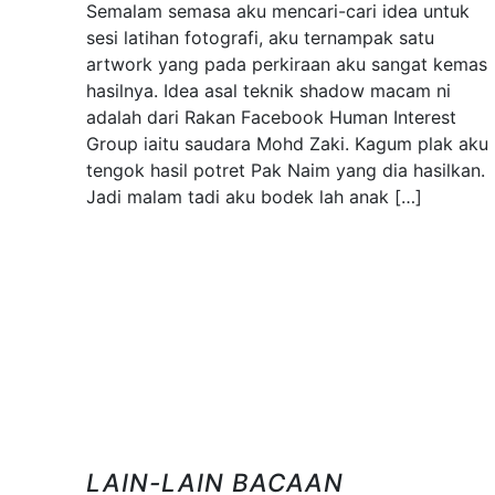
Semalam semasa aku mencari-cari idea untuk
sesi latihan fotografi, aku ternampak satu
artwork yang pada perkiraan aku sangat kemas
hasilnya. Idea asal teknik shadow macam ni
adalah dari Rakan Facebook Human Interest
Group iaitu saudara Mohd Zaki. Kagum plak aku
tengok hasil potret Pak Naim yang dia hasilkan.
Jadi malam tadi aku bodek lah anak […]
LAIN-LAIN BACAAN