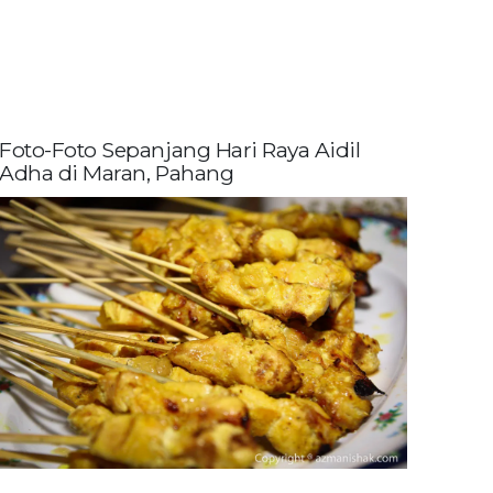
Foto-Foto Sepanjang Hari Raya Aidil
Adha di Maran, Pahang