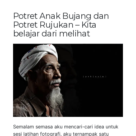
Potret Anak Bujang dan
Potret Rujukan – Kita
belajar dari melihat
Semalam semasa aku mencari-cari idea untuk
sesi latihan fotografi, aku ternampak satu