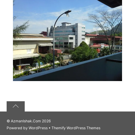
©
AzmanIshak.Com
2026
Powered by
WordPress
•
Themify WordPress Themes