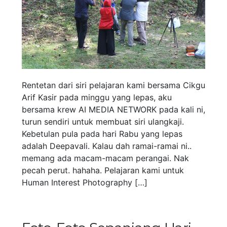
Rentetan dari siri pelajaran kami bersama Cikgu
Arif Kasir pada minggu yang lepas, aku
bersama krew AI MEDIA NETWORK pada kali ni,
turun sendiri untuk membuat siri ulangkaji.
Kebetulan pula pada hari Rabu yang lepas
adalah Deepavali. Kalau dah ramai-ramai ni..
memang ada macam-macam perangai. Nak
pecah perut. hahaha. Pelajaran kami untuk
Human Interest Photography […]