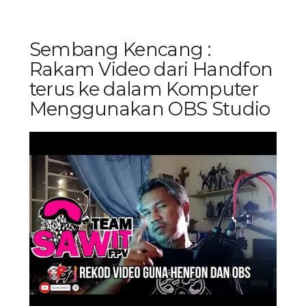
Sembang Kencang :
Rakam Video dari Handfon
terus ke dalam Komputer
Menggunakan OBS Studio