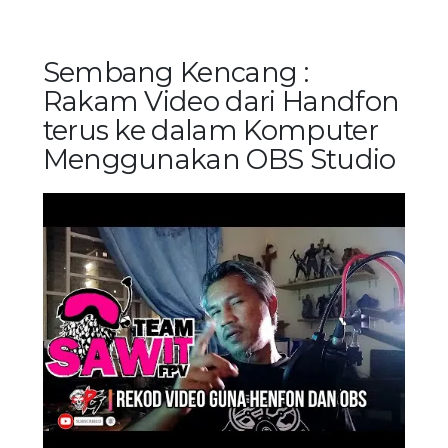
Sembang Kencang :
Rakam Video dari Handfon
terus ke dalam Komputer
Menggunakan OBS Studio