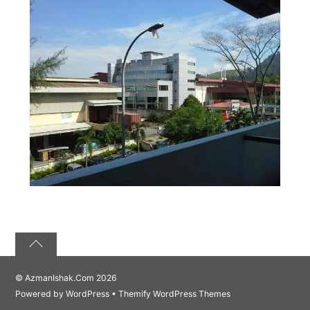
©
AzmanIshak.Com
2026
Powered by
WordPress
•
Themify WordPress Themes