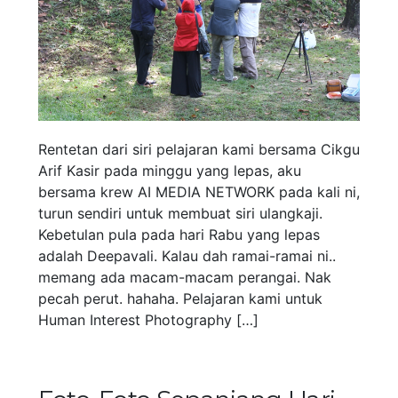
Rentetan dari siri pelajaran kami bersama Cikgu
Arif Kasir pada minggu yang lepas, aku
bersama krew AI MEDIA NETWORK pada kali ni,
turun sendiri untuk membuat siri ulangkaji.
Kebetulan pula pada hari Rabu yang lepas
adalah Deepavali. Kalau dah ramai-ramai ni..
memang ada macam-macam perangai. Nak
pecah perut. hahaha. Pelajaran kami untuk
Human Interest Photography […]