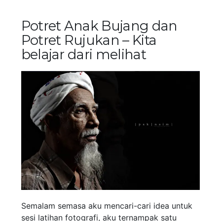
Potret Anak Bujang dan
Potret Rujukan – Kita
belajar dari melihat
Semalam semasa aku mencari-cari idea untuk
sesi latihan fotografi, aku ternampak satu