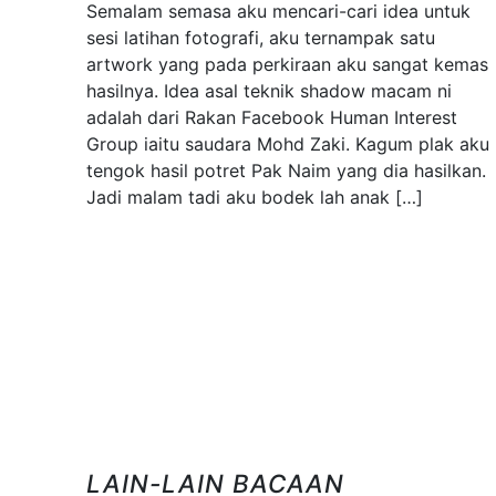
Semalam semasa aku mencari-cari idea untuk
sesi latihan fotografi, aku ternampak satu
artwork yang pada perkiraan aku sangat kemas
hasilnya. Idea asal teknik shadow macam ni
adalah dari Rakan Facebook Human Interest
Group iaitu saudara Mohd Zaki. Kagum plak aku
tengok hasil potret Pak Naim yang dia hasilkan.
Jadi malam tadi aku bodek lah anak […]
LAIN-LAIN BACAAN