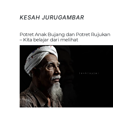
KESAH JURUGAMBAR
Potret Anak Bujang dan Potret Rujukan
– Kita belajar dari melihat