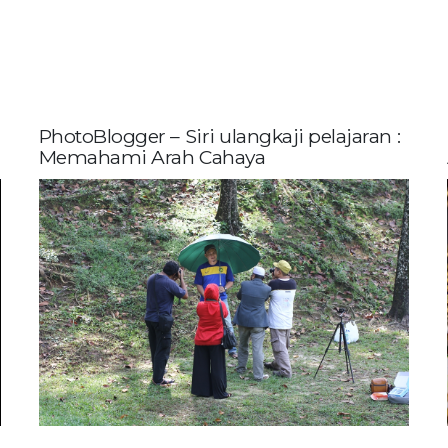
PhotoBlogger – Siri ulangkaji pelajaran :
Memahami Arah Cahaya