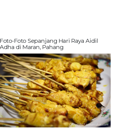
Foto-Foto Sepanjang Hari Raya Aidil
Adha di Maran, Pahang