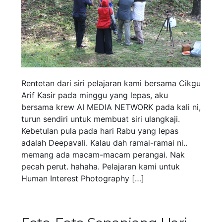
Rentetan dari siri pelajaran kami bersama Cikgu
Arif Kasir pada minggu yang lepas, aku
bersama krew AI MEDIA NETWORK pada kali ni,
turun sendiri untuk membuat siri ulangkaji.
Kebetulan pula pada hari Rabu yang lepas
adalah Deepavali. Kalau dah ramai-ramai ni..
memang ada macam-macam perangai. Nak
pecah perut. hahaha. Pelajaran kami untuk
Human Interest Photography […]