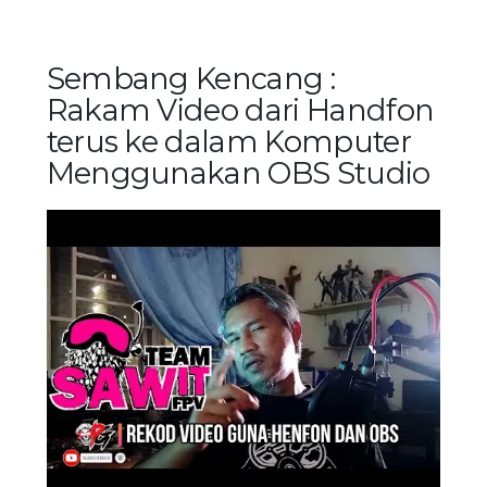
Sembang Kencang :
Rakam Video dari Handfon
terus ke dalam Komputer
Menggunakan OBS Studio