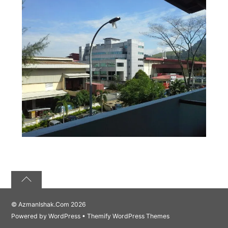
©
AzmanIshak.Com
2026
Powered by
WordPress
•
Themify WordPress Themes