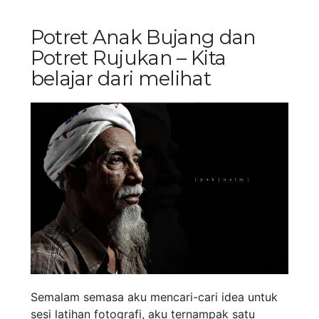
Potret Anak Bujang dan
Potret Rujukan – Kita
belajar dari melihat
Semalam semasa aku mencari-cari idea untuk
sesi latihan fotografi, aku ternampak satu