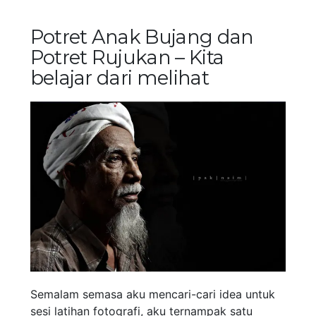
Potret Anak Bujang dan
Potret Rujukan – Kita
belajar dari melihat
Semalam semasa aku mencari-cari idea untuk
sesi latihan fotografi, aku ternampak satu