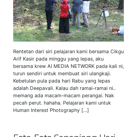
Rentetan dari siri pelajaran kami bersama Cikgu
Arif Kasir pada minggu yang lepas, aku
bersama krew AI MEDIA NETWORK pada kali ni,
turun sendiri untuk membuat siri ulangkaji.
Kebetulan pula pada hari Rabu yang lepas
adalah Deepavali. Kalau dah ramai-ramai ni..
memang ada macam-macam perangai. Nak
pecah perut. hahaha. Pelajaran kami untuk
Human Interest Photography […]