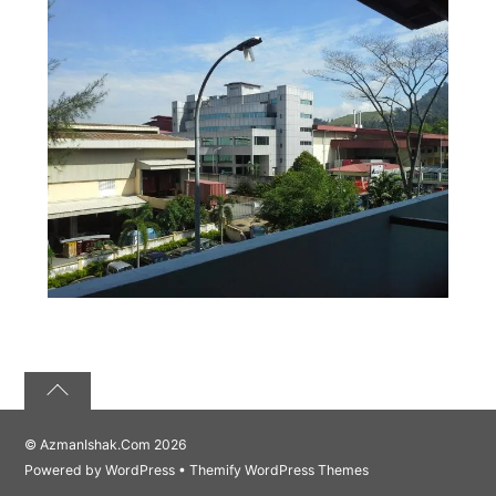
©
AzmanIshak.Com
2026
Powered by
WordPress
•
Themify WordPress Themes