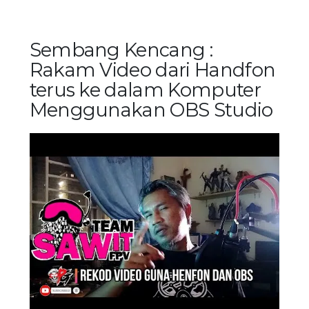
Sembang Kencang :
Rakam Video dari Handfon
terus ke dalam Komputer
Menggunakan OBS Studio