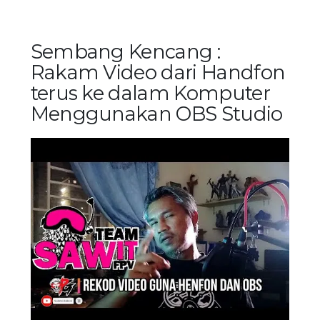
Sembang Kencang :
Rakam Video dari Handfon
terus ke dalam Komputer
Menggunakan OBS Studio