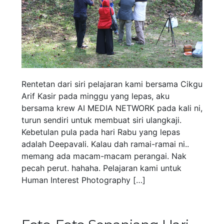
Rentetan dari siri pelajaran kami bersama Cikgu
Arif Kasir pada minggu yang lepas, aku
bersama krew AI MEDIA NETWORK pada kali ni,
turun sendiri untuk membuat siri ulangkaji.
Kebetulan pula pada hari Rabu yang lepas
adalah Deepavali. Kalau dah ramai-ramai ni..
memang ada macam-macam perangai. Nak
pecah perut. hahaha. Pelajaran kami untuk
Human Interest Photography […]