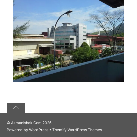
©
AzmanIshak.Com
2026
Powered by
WordPress
•
Themify WordPress Themes