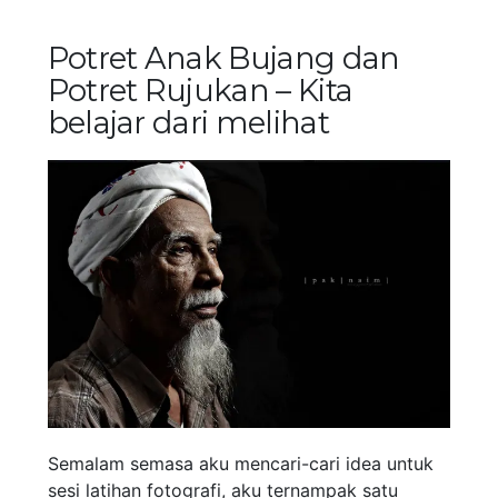
Potret Anak Bujang dan
Potret Rujukan – Kita
belajar dari melihat
Semalam semasa aku mencari-cari idea untuk
sesi latihan fotografi, aku ternampak satu