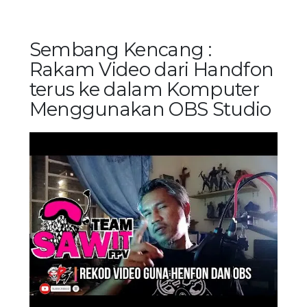
Sembang Kencang :
Rakam Video dari Handfon
terus ke dalam Komputer
Menggunakan OBS Studio