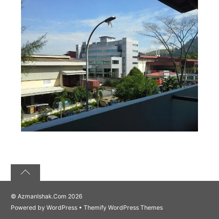
©
AzmanIshak.Com
2026
Powered by
WordPress
•
Themify WordPress Themes