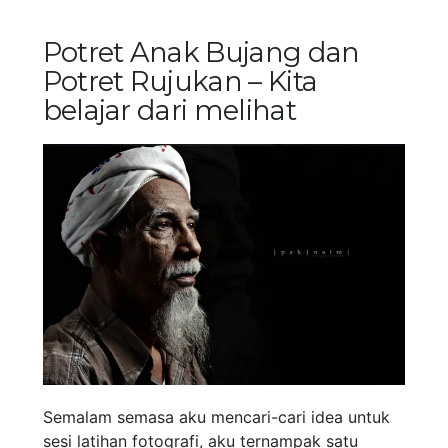
Potret Anak Bujang dan
Potret Rujukan – Kita
belajar dari melihat
Semalam semasa aku mencari-cari idea untuk
sesi latihan fotografi, aku ternampak satu