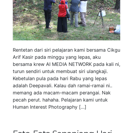
Rentetan dari siri pelajaran kami bersama Cikgu
Arif Kasir pada minggu yang lepas, aku
bersama krew AI MEDIA NETWORK pada kali ni,
turun sendiri untuk membuat siri ulangkaji.
Kebetulan pula pada hari Rabu yang lepas
adalah Deepavali. Kalau dah ramai-ramai ni..
memang ada macam-macam perangai. Nak
pecah perut. hahaha. Pelajaran kami untuk
Human Interest Photography […]