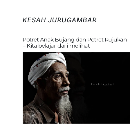
KESAH JURUGAMBAR
Potret Anak Bujang dan Potret Rujukan
– Kita belajar dari melihat