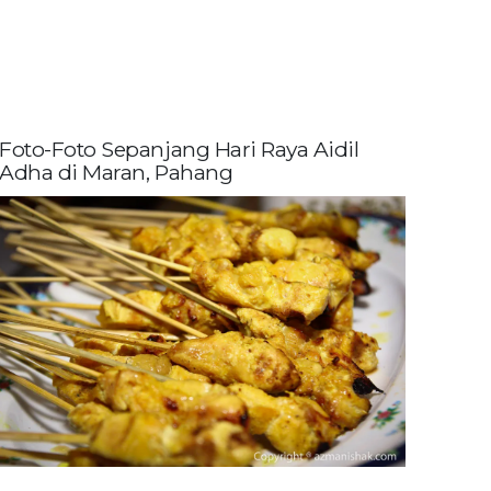
Foto-Foto Sepanjang Hari Raya Aidil
Adha di Maran, Pahang