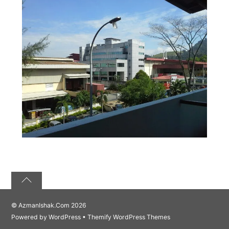
©
AzmanIshak.Com
2026
Powered by
WordPress
•
Themify WordPress Themes