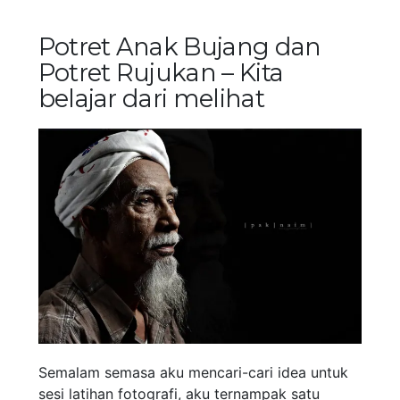
Potret Anak Bujang dan
Potret Rujukan – Kita
belajar dari melihat
Semalam semasa aku mencari-cari idea untuk
sesi latihan fotografi, aku ternampak satu