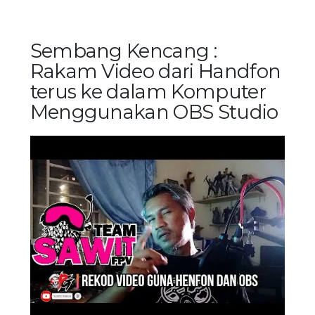
Sembang Kencang :
Rakam Video dari Handfon
terus ke dalam Komputer
Menggunakan OBS Studio