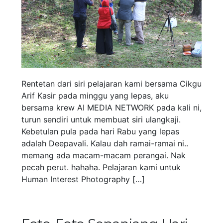
Rentetan dari siri pelajaran kami bersama Cikgu
Arif Kasir pada minggu yang lepas, aku
bersama krew AI MEDIA NETWORK pada kali ni,
turun sendiri untuk membuat siri ulangkaji.
Kebetulan pula pada hari Rabu yang lepas
adalah Deepavali. Kalau dah ramai-ramai ni..
memang ada macam-macam perangai. Nak
pecah perut. hahaha. Pelajaran kami untuk
Human Interest Photography […]