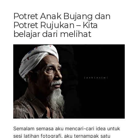
Potret Anak Bujang dan
Potret Rujukan – Kita
belajar dari melihat
Semalam semasa aku mencari-cari idea untuk
sesi latihan fotografi, aku ternampak satu