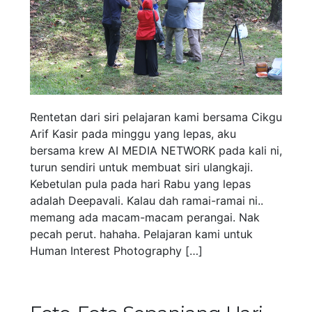
Rentetan dari siri pelajaran kami bersama Cikgu
Arif Kasir pada minggu yang lepas, aku
bersama krew AI MEDIA NETWORK pada kali ni,
turun sendiri untuk membuat siri ulangkaji.
Kebetulan pula pada hari Rabu yang lepas
adalah Deepavali. Kalau dah ramai-ramai ni..
memang ada macam-macam perangai. Nak
pecah perut. hahaha. Pelajaran kami untuk
Human Interest Photography […]