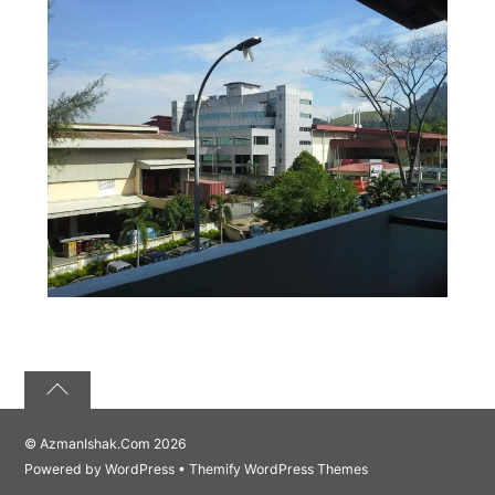
©
AzmanIshak.Com
2026
Powered by
WordPress
•
Themify WordPress Themes