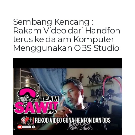
Sembang Kencang :
Rakam Video dari Handfon
terus ke dalam Komputer
Menggunakan OBS Studio