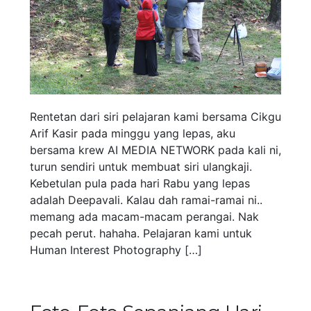
Rentetan dari siri pelajaran kami bersama Cikgu
Arif Kasir pada minggu yang lepas, aku
bersama krew AI MEDIA NETWORK pada kali ni,
turun sendiri untuk membuat siri ulangkaji.
Kebetulan pula pada hari Rabu yang lepas
adalah Deepavali. Kalau dah ramai-ramai ni..
memang ada macam-macam perangai. Nak
pecah perut. hahaha. Pelajaran kami untuk
Human Interest Photography […]