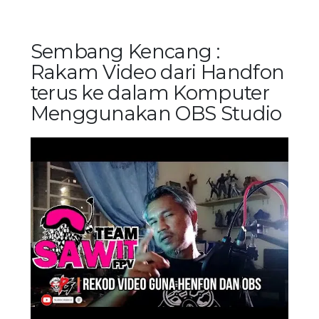
Sembang Kencang :
Rakam Video dari Handfon
terus ke dalam Komputer
Menggunakan OBS Studio