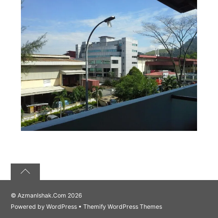
©
AzmanIshak.Com
2026
Powered by
WordPress
•
Themify WordPress Themes