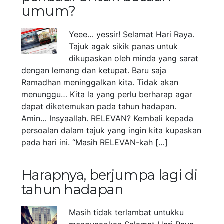
umum?
Yeee… yessir! Selamat Hari Raya.
Tajuk agak sikik panas untuk
dikupaskan oleh minda yang sarat
dengan lemang dan ketupat. Baru saja
Ramadhan meninggalkan kita. Tidak akan
menunggu… Kita la yang perlu berharap agar
dapat diketemukan pada tahun hadapan.
Amin… Insyaallah. RELEVAN? Kembali kepada
persoalan dalam tajuk yang ingin kita kupaskan
pada hari ini. “Masih RELEVAN-kah […]
Harapnya, berjumpa lagi di
tahun hadapan
Masih tidak terlambat untukku