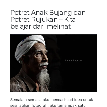
Potret Anak Bujang dan
Potret Rujukan – Kita
belajar dari melihat
Semalam semasa aku mencari-cari idea untuk
sesi latihan fotografi, aku ternampak satu