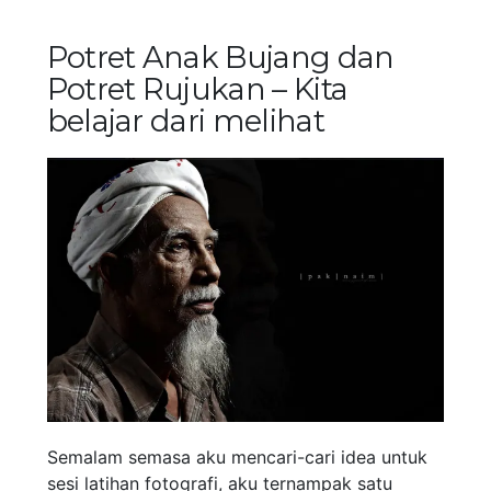
Potret Anak Bujang dan
Potret Rujukan – Kita
belajar dari melihat
Semalam semasa aku mencari-cari idea untuk
sesi latihan fotografi, aku ternampak satu