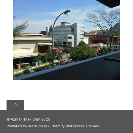
©
AzmanIshak.Com
2026
Powered by
WordPress
•
Themify WordPress Themes