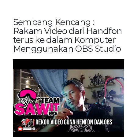
Sembang Kencang :
Rakam Video dari Handfon
terus ke dalam Komputer
Menggunakan OBS Studio