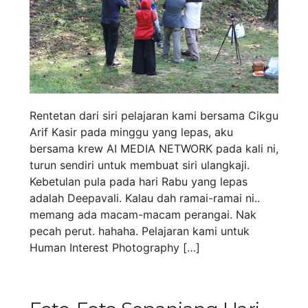
Rentetan dari siri pelajaran kami bersama Cikgu
Arif Kasir pada minggu yang lepas, aku
bersama krew AI MEDIA NETWORK pada kali ni,
turun sendiri untuk membuat siri ulangkaji.
Kebetulan pula pada hari Rabu yang lepas
adalah Deepavali. Kalau dah ramai-ramai ni..
memang ada macam-macam perangai. Nak
pecah perut. hahaha. Pelajaran kami untuk
Human Interest Photography […]