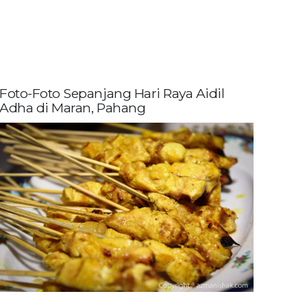
Foto-Foto Sepanjang Hari Raya Aidil
Adha di Maran, Pahang