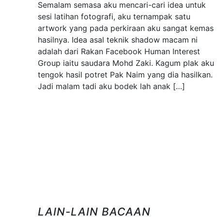
Semalam semasa aku mencari-cari idea untuk
sesi latihan fotografi, aku ternampak satu
artwork yang pada perkiraan aku sangat kemas
hasilnya. Idea asal teknik shadow macam ni
adalah dari Rakan Facebook Human Interest
Group iaitu saudara Mohd Zaki. Kagum plak aku
tengok hasil potret Pak Naim yang dia hasilkan.
Jadi malam tadi aku bodek lah anak […]
LAIN-LAIN BACAAN