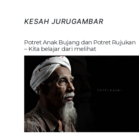
KESAH JURUGAMBAR
Potret Anak Bujang dan Potret Rujukan
– Kita belajar dari melihat