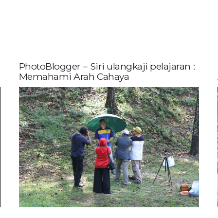
PhotoBlogger – Siri ulangkaji pelajaran :
Memahami Arah Cahaya