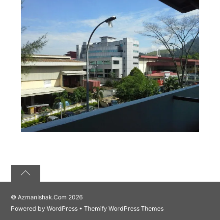
©
AzmanIshak.Com
2026
Powered by
WordPress
•
Themify WordPress Themes