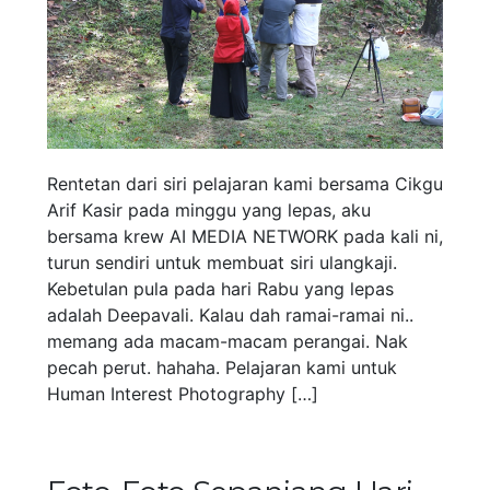
Rentetan dari siri pelajaran kami bersama Cikgu
Arif Kasir pada minggu yang lepas, aku
bersama krew AI MEDIA NETWORK pada kali ni,
turun sendiri untuk membuat siri ulangkaji.
Kebetulan pula pada hari Rabu yang lepas
adalah Deepavali. Kalau dah ramai-ramai ni..
memang ada macam-macam perangai. Nak
pecah perut. hahaha. Pelajaran kami untuk
Human Interest Photography […]