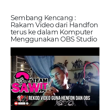
Sembang Kencang :
Rakam Video dari Handfon
terus ke dalam Komputer
Menggunakan OBS Studio