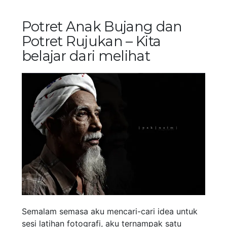
Potret Anak Bujang dan
Potret Rujukan – Kita
belajar dari melihat
Semalam semasa aku mencari-cari idea untuk
sesi latihan fotografi, aku ternampak satu