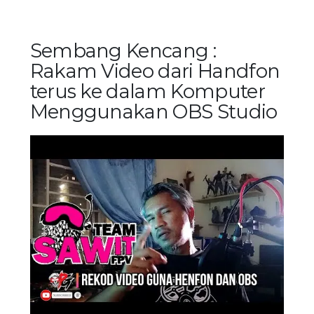
Sembang Kencang :
Rakam Video dari Handfon
terus ke dalam Komputer
Menggunakan OBS Studio