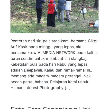
Rentetan dari siri pelajaran kami bersama Cikgu
Arif Kasir pada minggu yang lepas, aku
bersama krew AI MEDIA NETWORK pada kali ni,
turun sendiri untuk membuat siri ulangkaji.
Kebetulan pula pada hari Rabu yang lepas
adalah Deepavali. Kalau dah ramai-ramai ni..
memang ada macam-macam perangai. Nak
pecah perut. hahaha. Pelajaran kami untuk
Human Interest Photography […]