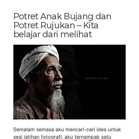
Potret Anak Bujang dan
Potret Rujukan – Kita
belajar dari melihat
Semalam semasa aku mencari-cari idea untuk
sesi latihan fotografi, aku ternampak satu