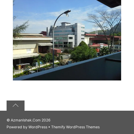
©
AzmanIshak.Com
2026
Powered by
WordPress
•
Themify WordPress Themes