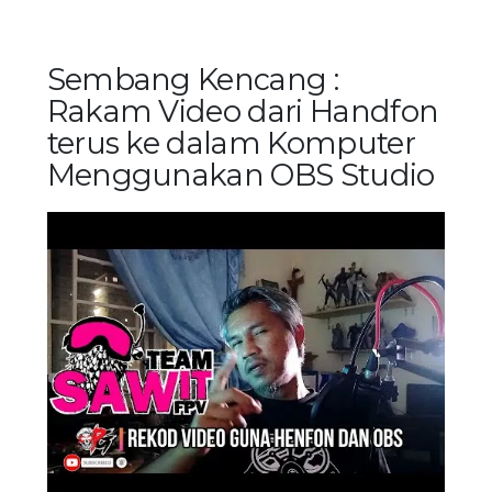
Sembang Kencang :
Rakam Video dari Handfon
terus ke dalam Komputer
Menggunakan OBS Studio