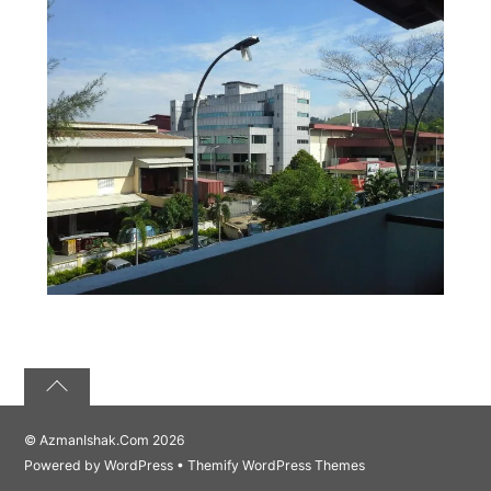
©
AzmanIshak.Com
2026
Powered by
WordPress
•
Themify WordPress Themes