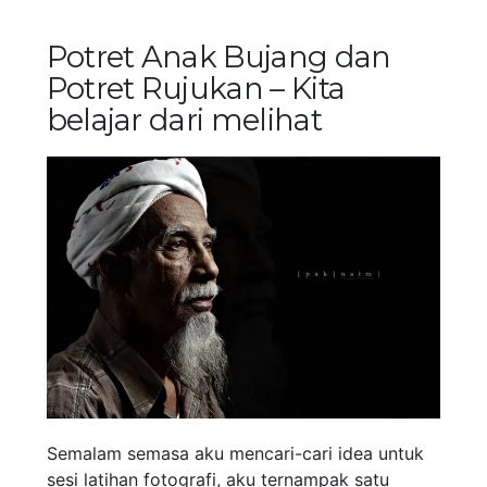
Potret Anak Bujang dan
Potret Rujukan – Kita
belajar dari melihat
Semalam semasa aku mencari-cari idea untuk
sesi latihan fotografi, aku ternampak satu