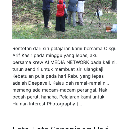
Rentetan dari siri pelajaran kami bersama Cikgu
Arif Kasir pada minggu yang lepas, aku
bersama krew AI MEDIA NETWORK pada kali ni,
turun sendiri untuk membuat siri ulangkaji.
Kebetulan pula pada hari Rabu yang lepas
adalah Deepavali. Kalau dah ramai-ramai ni..
memang ada macam-macam perangai. Nak
pecah perut. hahaha. Pelajaran kami untuk
Human Interest Photography […]