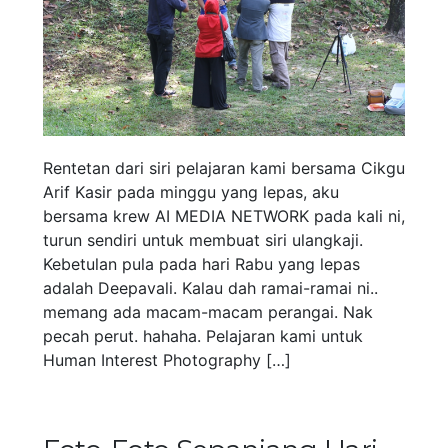
Rentetan dari siri pelajaran kami bersama Cikgu
Arif Kasir pada minggu yang lepas, aku
bersama krew AI MEDIA NETWORK pada kali ni,
turun sendiri untuk membuat siri ulangkaji.
Kebetulan pula pada hari Rabu yang lepas
adalah Deepavali. Kalau dah ramai-ramai ni..
memang ada macam-macam perangai. Nak
pecah perut. hahaha. Pelajaran kami untuk
Human Interest Photography […]