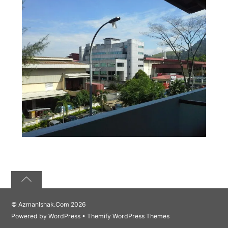
©
AzmanIshak.Com
2026
Powered by
WordPress
•
Themify WordPress Themes