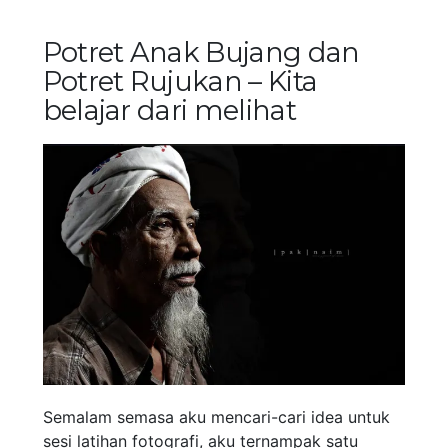
Potret Anak Bujang dan
Potret Rujukan – Kita
belajar dari melihat
Semalam semasa aku mencari-cari idea untuk
sesi latihan fotografi, aku ternampak satu