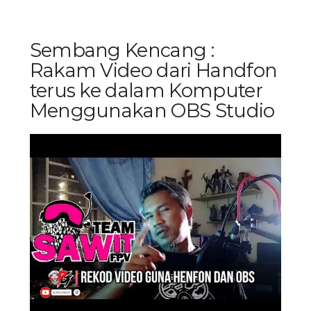
Sembang Kencang :
Rakam Video dari Handfon
terus ke dalam Komputer
Menggunakan OBS Studio