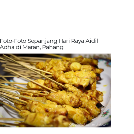
Foto-Foto Sepanjang Hari Raya Aidil
Adha di Maran, Pahang