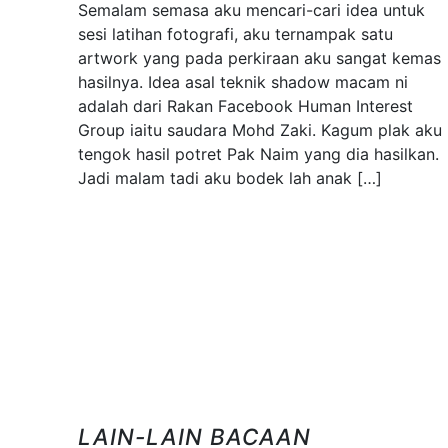
Semalam semasa aku mencari-cari idea untuk
sesi latihan fotografi, aku ternampak satu
artwork yang pada perkiraan aku sangat kemas
hasilnya. Idea asal teknik shadow macam ni
adalah dari Rakan Facebook Human Interest
Group iaitu saudara Mohd Zaki. Kagum plak aku
tengok hasil potret Pak Naim yang dia hasilkan.
Jadi malam tadi aku bodek lah anak […]
LAIN-LAIN BACAAN