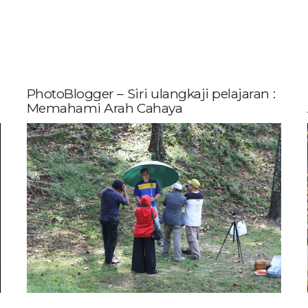
PhotoBlogger – Siri ulangkaji pelajaran :
Memahami Arah Cahaya