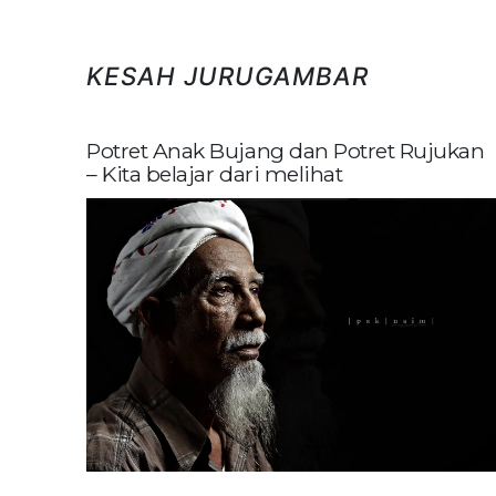
KESAH JURUGAMBAR
Potret Anak Bujang dan Potret Rujukan
– Kita belajar dari melihat