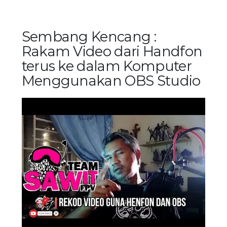
Sembang Kencang :
Rakam Video dari Handfon
terus ke dalam Komputer
Menggunakan OBS Studio