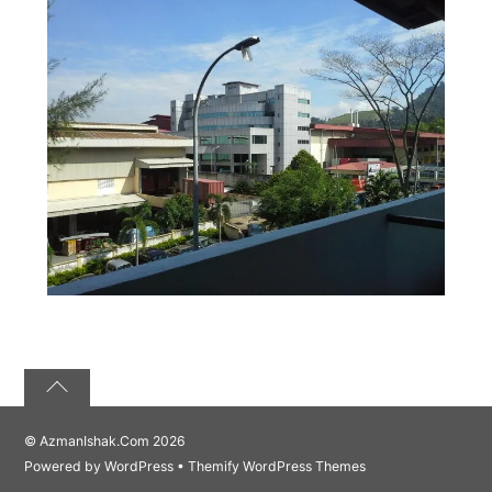
©
AzmanIshak.Com
2026
Powered by
WordPress
•
Themify WordPress Themes