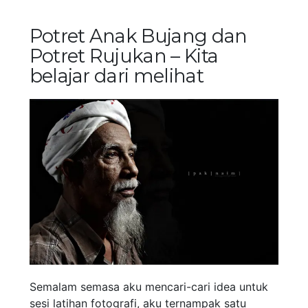
Potret Anak Bujang dan
Potret Rujukan – Kita
belajar dari melihat
Semalam semasa aku mencari-cari idea untuk
sesi latihan fotografi, aku ternampak satu