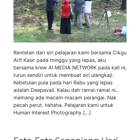
Rentetan dari siri pelajaran kami bersama Cikgu
Arif Kasir pada minggu yang lepas, aku
bersama krew AI MEDIA NETWORK pada kali ni,
turun sendiri untuk membuat siri ulangkaji.
Kebetulan pula pada hari Rabu yang lepas
adalah Deepavali. Kalau dah ramai-ramai ni..
memang ada macam-macam perangai. Nak
pecah perut. hahaha. Pelajaran kami untuk
Human Interest Photography […]