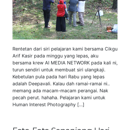
Rentetan dari siri pelajaran kami bersama Cikgu
Arif Kasir pada minggu yang lepas, aku
bersama krew AI MEDIA NETWORK pada kali ni,
turun sendiri untuk membuat siri ulangkaji.
Kebetulan pula pada hari Rabu yang lepas
adalah Deepavali. Kalau dah ramai-ramai ni..
memang ada macam-macam perangai. Nak
pecah perut. hahaha. Pelajaran kami untuk
Human Interest Photography […]