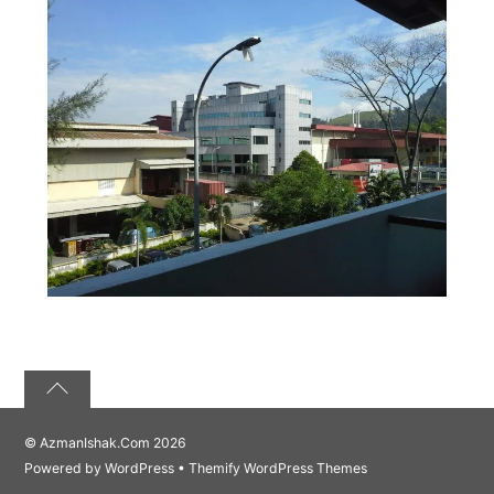
©
AzmanIshak.Com
2026
Powered by
WordPress
•
Themify WordPress Themes