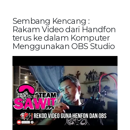
Sembang Kencang :
Rakam Video dari Handfon
terus ke dalam Komputer
Menggunakan OBS Studio