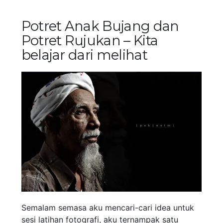
Potret Anak Bujang dan
Potret Rujukan – Kita
belajar dari melihat
Semalam semasa aku mencari-cari idea untuk
sesi latihan fotografi, aku ternampak satu