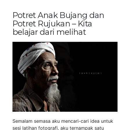
Potret Anak Bujang dan
Potret Rujukan – Kita
belajar dari melihat
Semalam semasa aku mencari-cari idea untuk
sesi latihan fotografi, aku ternampak satu