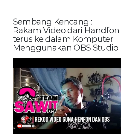
Sembang Kencang :
Rakam Video dari Handfon
terus ke dalam Komputer
Menggunakan OBS Studio