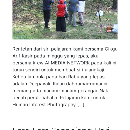
Rentetan dari siri pelajaran kami bersama Cikgu
Arif Kasir pada minggu yang lepas, aku
bersama krew AI MEDIA NETWORK pada kali ni,
turun sendiri untuk membuat siri ulangkaji.
Kebetulan pula pada hari Rabu yang lepas
adalah Deepavali. Kalau dah ramai-ramai ni..
memang ada macam-macam perangai. Nak
pecah perut. hahaha. Pelajaran kami untuk
Human Interest Photography […]