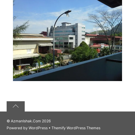
©
AzmanIshak.Com
2026
Powered by
WordPress
•
Themify WordPress Themes